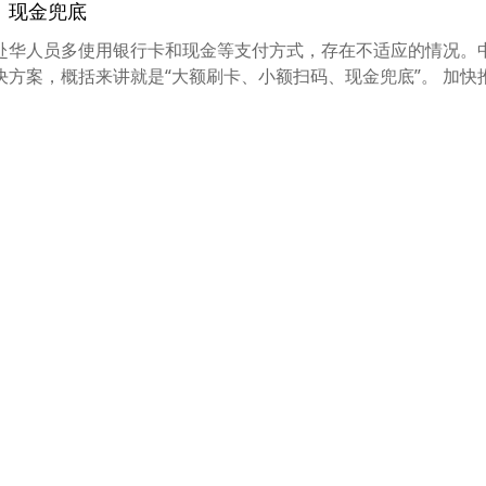
、现金兜底
赴华人员多使用银行卡和现金等支付方式，存在不适应的情况。
方案，概括来讲就是“大额刷卡、小额扫码、现金兜底”。 加快