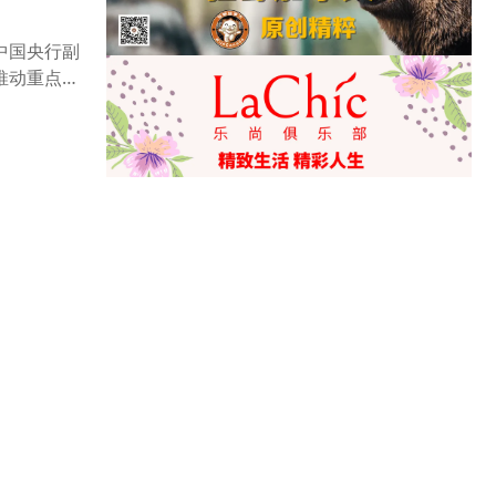
中国央行副
推动重点商