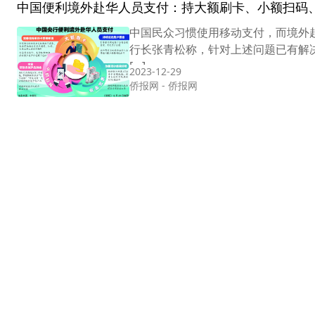
中国便利境外赴华人员支付：持大额刷卡、小额扫码
中国民众习惯使用移动支付，而境外
行长张青松称，针对上述问题已有解决
[…]
2023-12-29
侨报网
-
侨报网