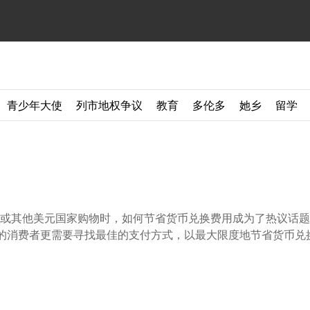
青少年大使
列市地权争议
教育
多伦多
她乡
留学
或其他美元国家购物时，如何节省货币兑换费用成为了热议话题
明的消费者更需要寻找最佳的支付方式，以最大限度地节省货币兑