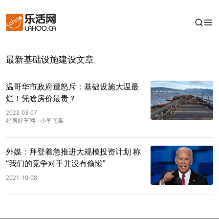
最新基础设施建设文章
温哥华市政府遭怒斥：基础设施大温最
烂！凭啥房价最贵？
2022-03-07
好房好车网
-
小李飞毒
外媒：拜登着急推进大规模投资计划 称
“我们的竞争对手并没有偷懒”
2021-10-08