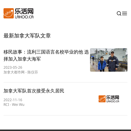
最新加拿大军队文章
移民故事：流利三国语言名校毕业的他 选
择加入加拿大海军
2023-05-26
加拿大都市网
-
陈仪芬
加拿大军队首次接受永久居民
2022-11-16
RCI
-
Wei Wu