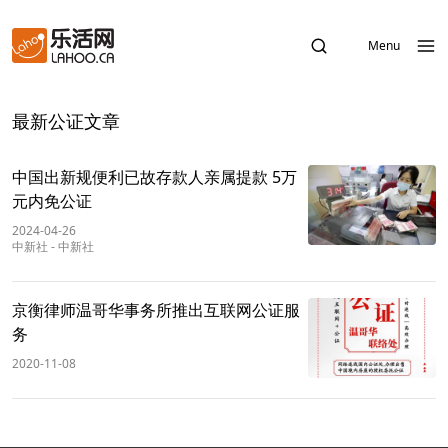
Menu
最新公证文章
中国出新规便利已故存款人亲属提款 5万
元内免公证
2024-04-26
中新社
-
中新社
京衡律师温哥华事务所推出互联网公证服
务
2020-11-08