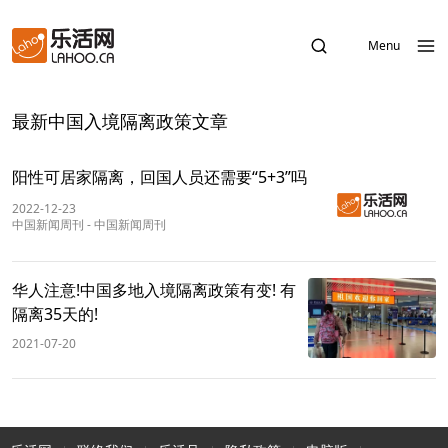
Menu
最新中国入境隔离政策文章
阳性可居家隔离，回国人员还需要“5+3”吗
2022-12-23
中国新闻周刊
-
中国新闻周刊
华人注意!中国多地入境隔离政策有变! 有
隔离35天的!
2021-07-20