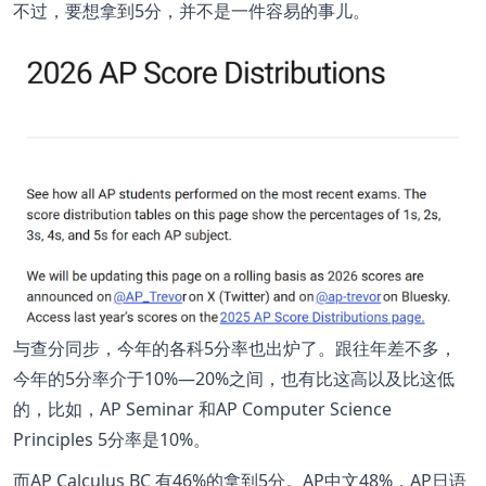
不过，要想拿到5分，并不是一件容易的事儿。
与查分同步，今年的各科5分率也出炉了。跟往年差不多，
今年的5分率介于10%—20%之间，也有比这高以及比这低
的，比如，
AP Seminar
和AP Computer Science
Principles 5分率是10%。
而AP Calculus BC 有46%的拿到5分。AP中文48%，AP日语