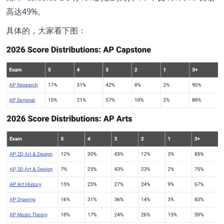
高达49%。
具体的，大家看下图：