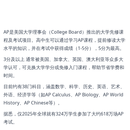
AP是美国大学理事会（College Board）推出的大学先修课
程及考试项目。高中生可以通过学习
AP课程
，提前修读大学
水平的知识，并在考试中获得成绩（1-5分），5分为最高。
3分及以上 通常被美国、加拿大、英国、澳大利亚等众多大
学认可，可兑换大学学分或免修入门课程，帮助节省学费和
时间。
目前约有38门科目，涵盖数学、科学、历史、英语、艺术、
外语、经济学等（如AP Calculus、AP Biology、AP World
History、AP Chinese等）。
据悉，仅2025年全球就有324万学生参加了大约618万场
AP
考试
。