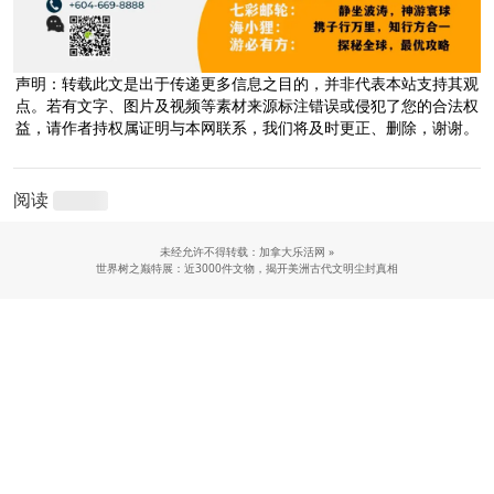
声明：转载此文是出于传递更多信息之目的，并非代表本站支持其观
点。若有文字、图片及视频等素材来源标注错误或侵犯了您的合法权
益，请作者持权属证明与本网联系，我们将及时更正、删除，谢谢。
阅读
未经允许不得转载：加拿大乐活网 »
世界树之巅特展：近3000件文物，揭开美洲古代文明尘封真相