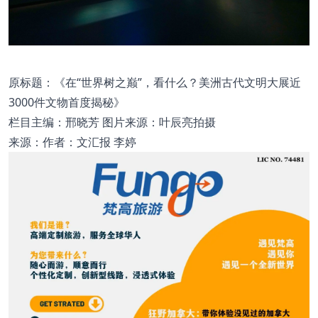
原标题：《在“世界树之巅”，看什么？美洲古代文明大展近
3000件文物首度揭秘》
栏目主编：邢晓芳 图片来源：叶辰亮拍摄
来源：作者：文汇报 李婷