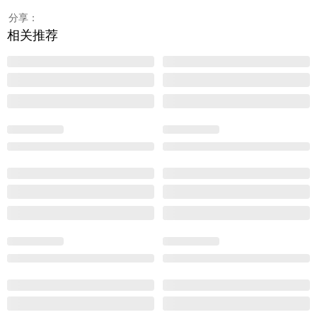
分享：
相关推荐