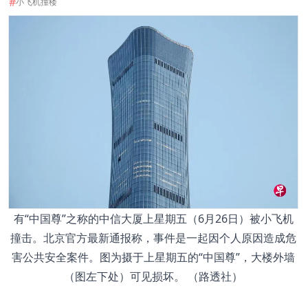
#
小飞机撞楼
有“中国尊”之称的中信大厦上星期五（6月26日）被小飞机
撞击。北京官方最新通报称，事件是一起因个人原因造成危
害公共安全案件。图为摄于上星期五的“中国尊”，大楼外墙
（图左下处）可见损坏。 （路透社）