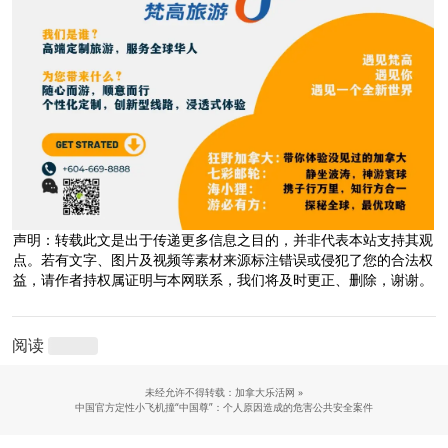
声明：转载此文是出于传递更多信息之目的，并非代表本站支持其观
点。若有文字、图片及视频等素材来源标注错误或侵犯了您的合法权
益，请作者持权属证明与本网联系，我们将及时更正、删除，谢谢。
阅读
未经允许不得转载：加拿大乐活网 »
中国官方定性小飞机撞“中国尊”：个人原因造成的危害公共安全案件