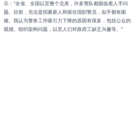
示：“全省、全国以至整个北美，许多警队都面临着人手问
题。目前，无论是招募新人和留住现职警员，似乎都有困
难。我认为警务工作吸引力下降的原因有很多，包括公众的
观感、组织架构问题，以至人们对政府工缺乏兴趣等。”