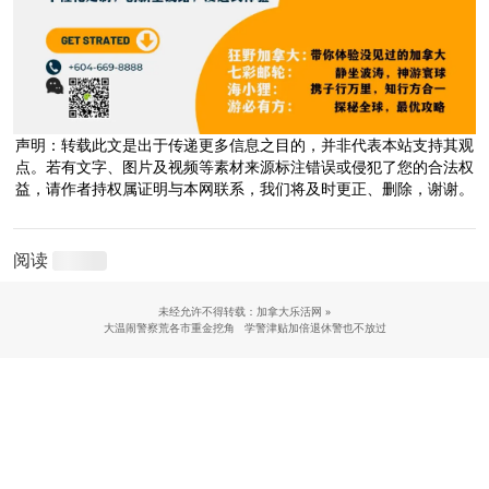
声明：转载此文是出于传递更多信息之目的，并非代表本站支持其观
点。若有文字、图片及视频等素材来源标注错误或侵犯了您的合法权
益，请作者持权属证明与本网联系，我们将及时更正、删除，谢谢。
阅读
未经允许不得转载：加拿大乐活网 »
大温闹警察荒各市重金挖角 学警津贴加倍退休警也不放过