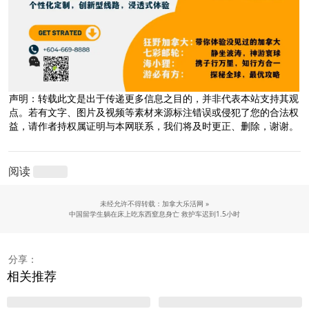
声明：转载此文是出于传递更多信息之目的，并非代表本站支持其观
点。若有文字、图片及视频等素材来源标注错误或侵犯了您的合法权
益，请作者持权属证明与本网联系，我们将及时更正、删除，谢谢。
阅读
未经允许不得转载：加拿大乐活网 »
中国留学生躺在床上吃东西窒息身亡 救护车迟到1.5小时
分享：
相关推荐