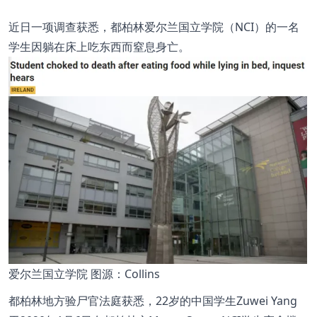
近日一项调查获悉，都柏林爱尔兰国立学院（NCI）的一名
学生因躺在床上吃东西而窒息身亡。
爱尔兰国立学院 图源：Collins
都柏林地方验尸官法庭获悉，22岁的中国学生Zuwei Yang