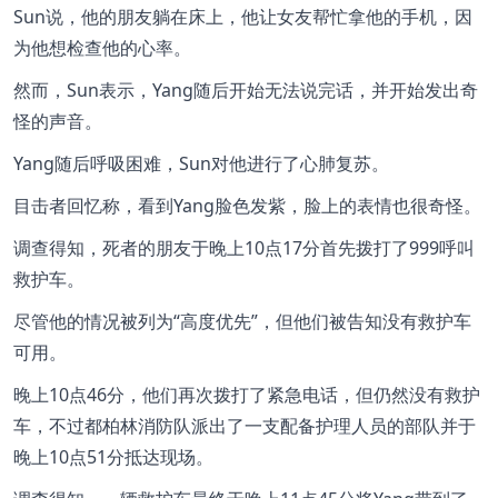
Sun说，他的朋友躺在床上，他让女友帮忙拿他的手机，因
为他想检查他的心率。
然而，Sun表示，Yang随后开始无法说完话，并开始发出奇
怪的声音。
Yang随后呼吸困难，Sun对他进行了心肺复苏。
目击者回忆称，看到Yang脸色发紫，脸上的表情也很奇怪。
调查得知，死者的朋友于晚上10点17分首先拨打了999呼叫
救护车。
尽管他的情况被列为“高度优先”，但他们被告知没有救护车
可用。
晚上10点46分，他们再次拨打了紧急电话，但仍然没有救护
车，不过都柏林消防队派出了一支配备护理人员的部队并于
晚上10点51分抵达现场。