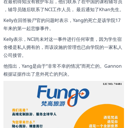
在最初得知没有救护车后，他们联系了在中国的课程辅导员
，辅导员随后联系了NCI工作人员， 最后通知了Khan先生。
Kelly在回答验尸官的问题时表示，Yang的死亡是该学院17
年来的第一起悲惨事件。
Kelly表示，NCI尚未对这一事件进行任何审查，因为学生宿
舍楼是私人拥有的，而该设施的管理也已由学院的一家私人
公司接管。
他指出，Yang是由于“非常不幸的情况”而死亡的。Gannon
根据证据作出了意外死亡的判决。