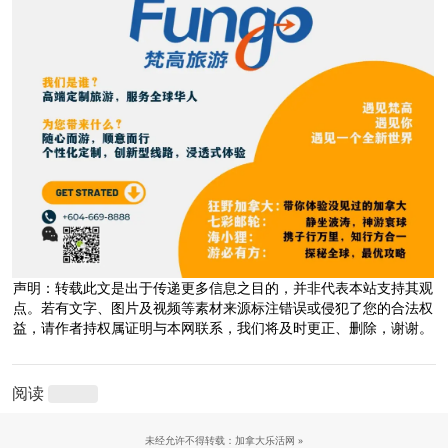
声明：转载此文是出于传递更多信息之目的，并非代表本站支持其观
点。若有文字、图片及视频等素材来源标注错误或侵犯了您的合法权
益，请作者持权属证明与本网联系，我们将及时更正、删除，谢谢。
阅读
未经允许不得转载：加拿大乐活网 »