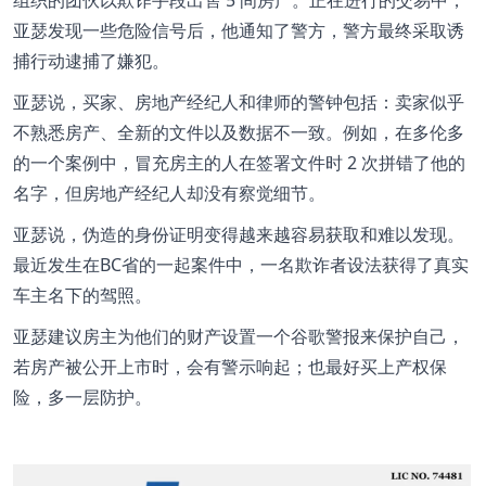
亚瑟发现一些危险信号后，他通知了警方，警方最终采取诱
捕行动逮捕了嫌犯。
亚瑟说，买家、房地产经纪人和律师的警钟包括：卖家似乎
不熟悉房产、全新的文件以及数据不一致。例如，在多伦多
的一个案例中，冒充房主的人在签署文件时 2 次拼错了他的
名字，但房地产经纪人却没有察觉细节。
亚瑟说，伪造的身份证明变得越来越容易获取和难以发现。
最近发生在BC省的一起案件中，一名欺诈者设法获得了真实
车主名下的驾照。
亚瑟建议房主为他们的财产设置一个谷歌警报来保护自己，
若房产被公开上市时，会有警示响起；也最好买上产权保
险，多一层防护。