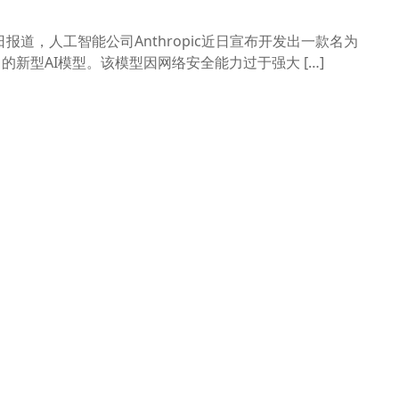
日报道，人工智能公司Anthropic近日宣布开发出一款名为
eview）的新型AI模型。该模型因网络安全能力过于强大 […]