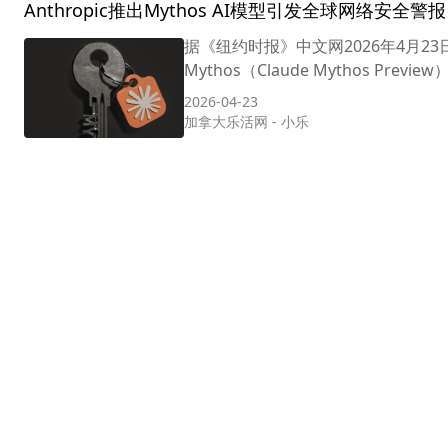
Anthropic推出Mythos AI模型引发全球网络安全警报
据《纽约时报》中文网2026年4月23
Mythos（Claude Mythos Pr
2026-04-23
加拿大乐活网
-
小乐