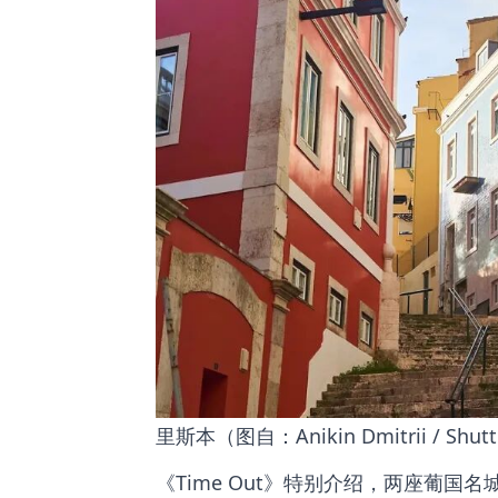
里斯本（图自：Anikin Dmitrii / Shutt
《Time Out》特别介绍，
两座葡国名