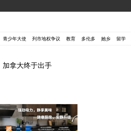
青少年大使
列市地权争议
教育
多伦多
她乡
留学
！加拿大终于出手