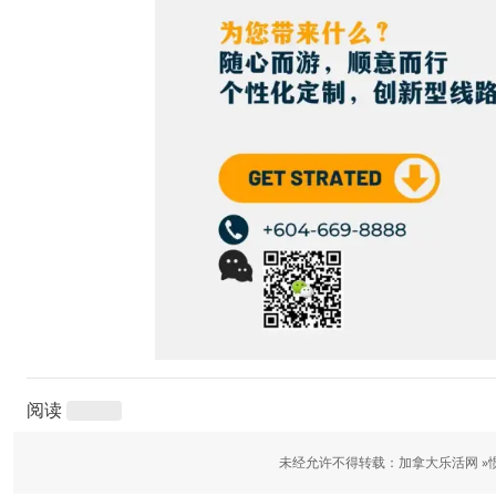
阅读
未经允许不得转载：加拿大乐活网 »