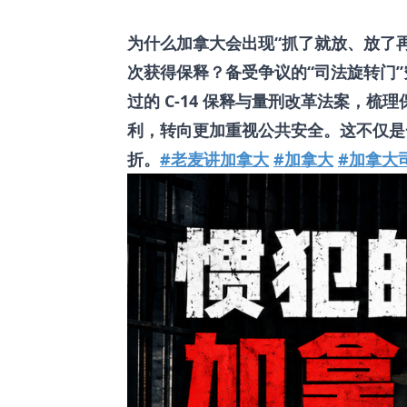
为什么加拿大会出现“抓了就放、放了
次获得保释？备受争议的“司法旋转门
过的 C-14 保释与量刑改革法案，
利，转向更加重视公共安全。这不仅是
折。
#老麦讲加拿大
#加拿大
#加拿大