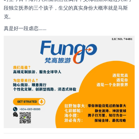
段独立抚养的三个孩子，生父的真实身份大概率就是马斯
克。
真是好一段虐恋……