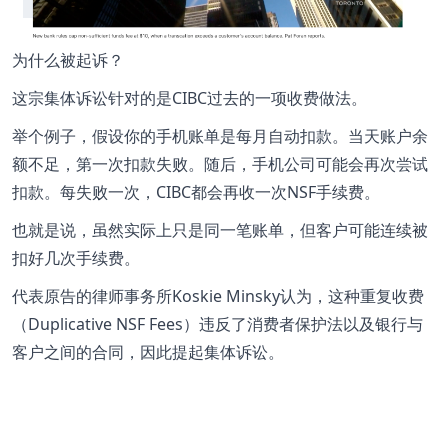
为什么被起诉？
这宗集体诉讼针对的是CIBC过去的一项收费做法。
举个例子，假设你的手机账单是每月自动扣款。当天账户余
额不足，第一次扣款失败。随后，手机公司可能会再次尝试
扣款。每失败一次，CIBC都会再收一次NSF手续费。
也就是说，虽然实际上只是同一笔账单，但客户可能连续被
扣好几次手续费。
代表原告的律师事务所Koskie Minsky认为，这种重复收费
（Duplicative NSF Fees）违反了消费者保护法以及银行与
客户之间的合同，因此提起集体诉讼。