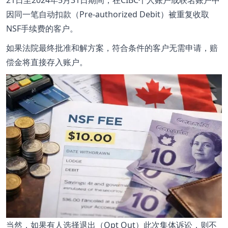
因同一笔自动扣款（Pre-authorized Debit）被重复收取
NSF手续费的客户。
如果法院最终批准和解方案，符合条件的客户无需申请，赔
偿金将直接存入账户。
当然，如果有人选择退出（Opt Out）此次集体诉讼，则不