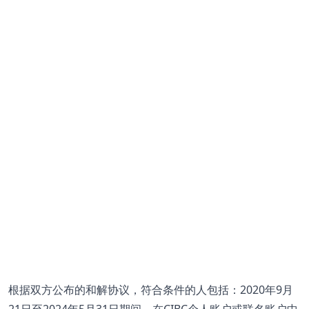
根据双方公布的和解协议，符合条件的人包括：2020年9月
21日至2024年5月31日期间，在CIBC个人账户或
联名账户
中