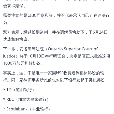
会获得赔偿。
需要注意的是CIBC同意和解，并不代表承认自己存在违法行
为。
双方表示，经过长期谈判，并在调解员协助下，于6月24日
达成和解协议。
下一步，安省高等法院（Ontario Superior Court of
Justice）将于10月19日举行听证会，决定是否正式批准这项
1000万加元和解协议。
事实上，这并不是唯一一家因NSF收费遭到集体诉讼的银
行。同一家律师事务所此前也对以下银行发起了类似诉讼：
* TD（
道明银行
）
* RBC（
加拿大皇家银行
）
* Scotiabank（丰业银行）