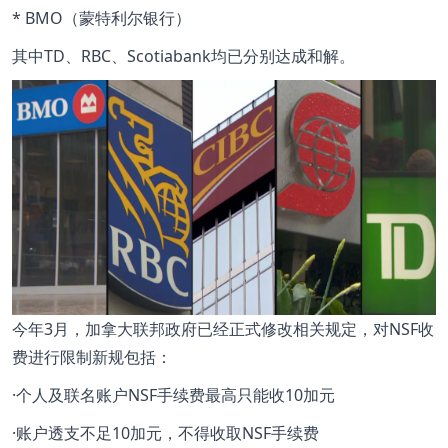
* BMO（蒙特利尔银行）
其中TD、RBC、Scotiabank均已分别达成和解。
今年3月，加拿大联邦政府已经正式修改相关规定，对NSF收
费进行限制新规包括：
·个人及联名账户NSF手续费最高只能收10加元
·账户透支不足10加元，不得收取NSF手续费