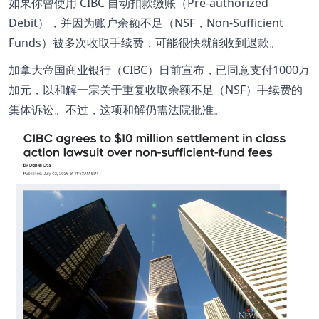
如果你曾使用
CIBC
自动扣款缴账（Pre-authorized
Debit），并因为账户余额不足（NSF，Non-Sufficient
Funds）被多次收取手续费，可能很快就能收到退款。
加拿大帝国商业银行（CIBC）日前宣布，已同意支付1000万
加元，以和解一宗关于重复收取余额不足（NSF）手续费的
集体诉讼。不过，这项和解仍需法院批准。