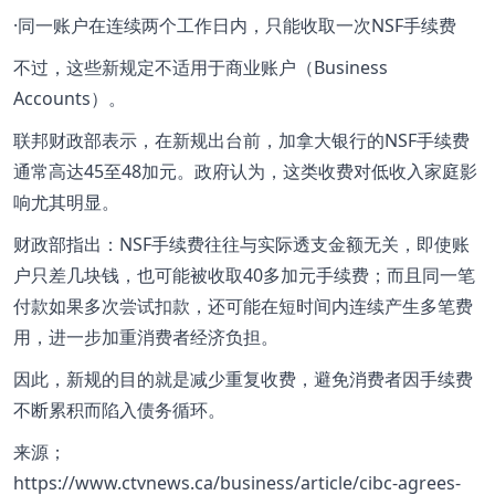
·同一账户在连续两个工作日内，只能收取一次NSF手续费
不过，这些新规定不适用于商业账户（Business
Accounts）。
联邦财政部表示，在新规出台前，加拿大银行的NSF手续费
通常高达45至48加元。政府认为，这类收费对低收入家庭影
响尤其明显。
财政部指出：NSF手续费往往与实际透支金额无关，即使账
户只差几块钱，也可能被收取40多加元手续费；而且同一笔
付款如果多次尝试扣款，还可能在短时间内连续产生多笔费
用，进一步加重消费者经济负担。
因此，新规的目的就是减少重复收费，避免消费者因手续费
不断累积而陷入债务循环。
来源；
https://www.ctvnews.ca/business/article/cibc-agrees-