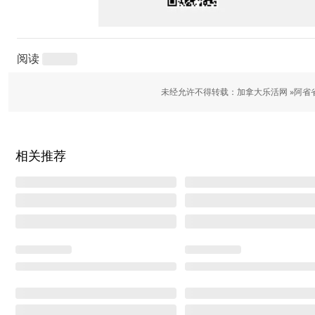
阅读
未经允许不得转载：加拿大乐活网 »
阿省
相关推荐