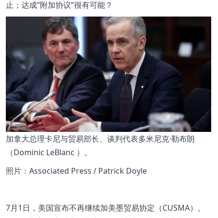
止；达成“附加协议”很有可能？
加拿大总理卡尼与贸易部长、谈判代表多米尼克·勒布朗
（Dominic LeBlanc ）。
照片：Associated Press / Patrick Doyle
7月1日，美国宣布不再继续加美墨贸易协定（CUSMA）。