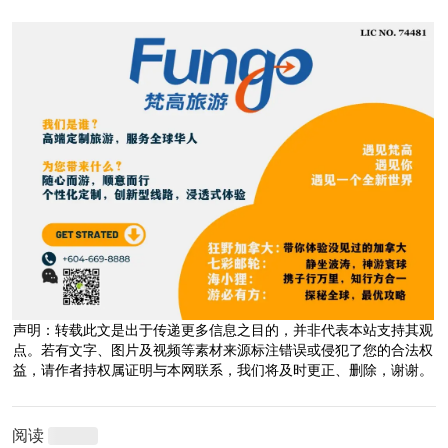
声明：转载此文是出于传递更多信息之目的，并非代表本站支持其观
点。若有文字、图片及视频等素材来源标注错误或侵犯了您的合法权
益，请作者持权属证明与本网联系，我们将及时更正、删除，谢谢。
阅读