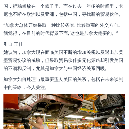
国，把鸡蛋放在一个篮子里。而在过去一年多的时间里，卡
尼也不断在欧洲以及亚洲，包括中国，寻找新的贸易伙伴。
加拿大总体开始采取一种比较务实, 比较重商的外交方向。
我觉得，在目前的时代背景下面, 这也是加拿大需要的。
引自
王佳
她认为，加拿大现在面临美国不断的增加关税以及退出加美
墨贸易协议的威胁，但采取贸易伙伴多元化策略却引发美国
的不满和反制，尤其是加拿大与中国经济关系回暖。
加拿大如何处理与最重要盟友美国的关系，包括在未来谈判
中的策略，令人关注。