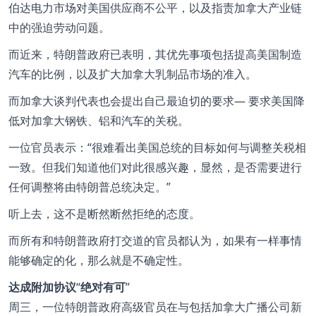
伯达电力市场对美国供应商不公平，以及指责加拿大产业链
中的强迫劳动问题。
而近来，特朗普政府已表明，其优先事项包括提高美国制造
汽车的比例，以及扩大加拿大乳制品市场的准入。
而加拿大谈判代表也会提出自己最迫切的要求— 要求美国降
低对加拿大钢铁、铝和汽车的关税。
一位官员表示：
很难看出美国总统的目标如何与调整关税相
一致。但我们知道他们对此很感兴趣，显然，是否需要进行
任何调整将由特朗普总统决定。
听上去，这不是断然断然拒绝的态度。
而所有和特朗普政府打交道的官员都认为，如果有一样事情
能够确定的化，那么就是不确定性。
达成附加协议
绝对有可
周三，一位特朗普政府高级官员在与包括加拿大广播公司新