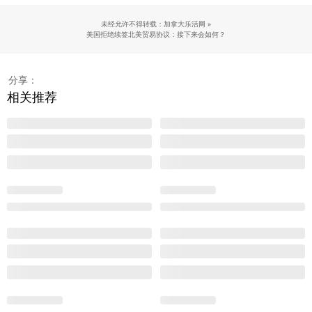
未经允许不得转载：加拿大乐活网 »
美国拒绝续签北美贸易协议：接下来会如何？
分享：
相关推荐