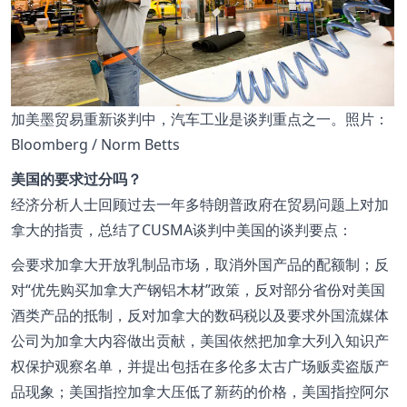
加美墨贸易重新谈判中，汽车工业是谈判重点之一。照片：
Bloomberg / Norm Betts
美国的要求过分吗？
经济分析人士回顾过去一年多特朗普政府在贸易问题上对加
拿大的指责，总结了CUSMA谈判中美国的谈判要点：
会要求加拿大开放乳制品市场，取消外国产品的配额制；反
对
优先购买加拿大产钢铝木材
政策，反对部分省份对美国
酒类产品的抵制，反对加拿大的数码税以及要求外国流媒体
公司为加拿大内容做出贡献，美国依然把加拿大列入知识产
权保护观察名单，并提出包括在多伦多太古广场贩卖盗版产
品现象；美国指控加拿大压低了新药的价格，美国指控阿尔