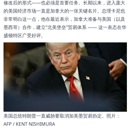
修改后的形式——也必须是首要任务。长期以来，进入庞大
的美国经济市场一直是加拿大的一张关键名片。总理卡尼也
非常明白这一点，他在最近表示，加拿大准备与美国（以及
墨西哥）合作，建立
北美堡垒
贸易体系 —— 这一表态在华
盛顿特区广受好评。
美国总统特朗普一直威胁要取消加美墨贸易协定。照片：
AFP / KENT NISHIMURA