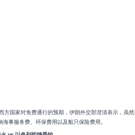
西方国家对免费通行的预期，伊朗外交部澄清表示，虽然
交纳海事服务费、环保费用以及船只保险费用。
 vs 以色列拒绝受约