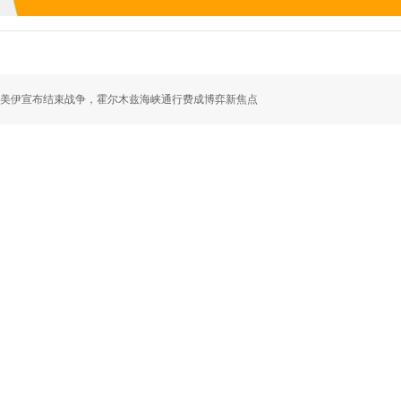
美伊宣布结束战争，霍尔木兹海峡通行费成博弈新焦点