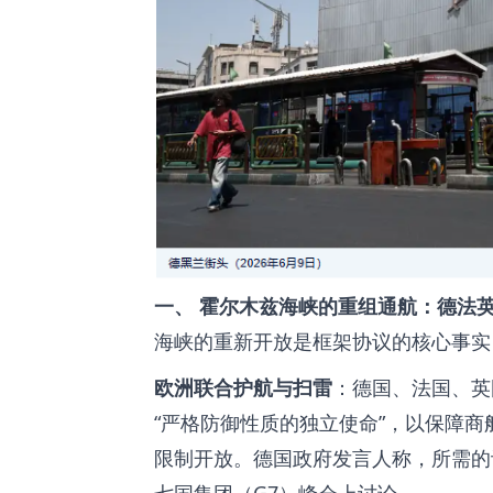
一、 霍尔木兹海峡的重组通航：德法
海峡的重新开放是框架协议的核心事实
欧洲联合护航与扫雷
：德国、法国、英
“严格防御性质的独立使命”，以保障
限制开放。德国政府发言人称，所需的