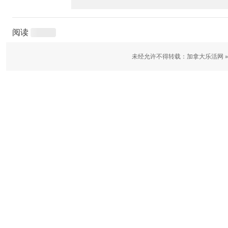
阅读
未经允许不得转载：加拿大乐活网 »