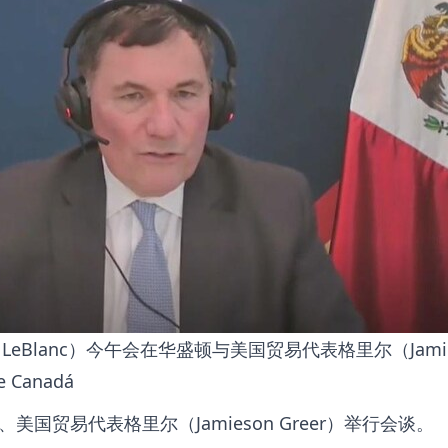
LeBlanc）今午会在华盛顿与美国贸易代表格里尔（Jamie
 Canadá
国贸易代表格里尔（Jamieson Greer）举行会谈。