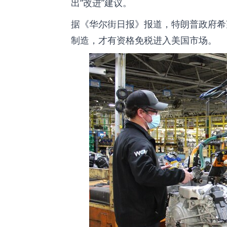
出
改进
建议。
据《华尔街日报》报道，特朗普政府希
制造，才有资格免税进入美国市场。