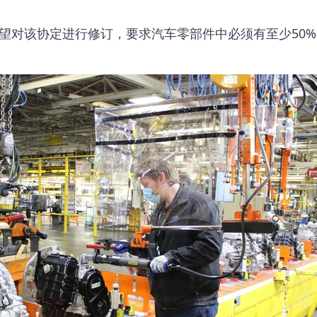
望对该协定进行修订，要求汽车零部件中必须有至少50