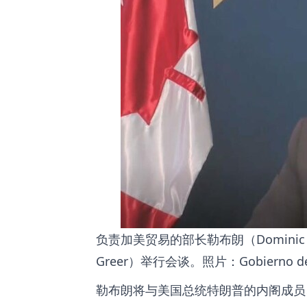
负责加美贸易的部长勒布朗（Dominic 
Greer）举行会谈。照片：Gobierno de
勒布朗将与美国总统特朗普的内阁成员、美