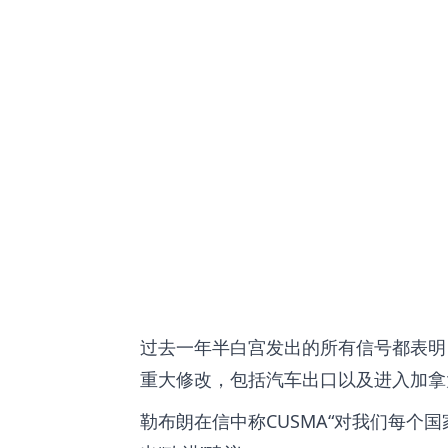
过去一年半白宫发出的所有信号都表明
重大修改，包括汽车出口以及进入加拿
勒布朗在信中称CUSMA
对我们每个国