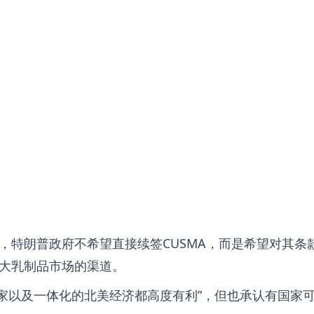
，特朗普政府不希望直接续签CUSMA，而是希望对其条
大乳制品市场的渠道。
家以及一体化的北美经济都高度有利
，但也承认有国家