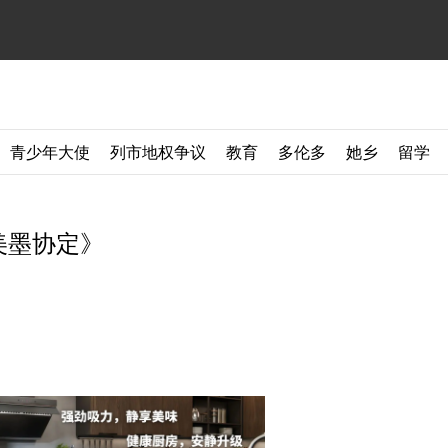
青少年大使
列市地权争议
教育
多伦多
她乡
留学
美墨协定》