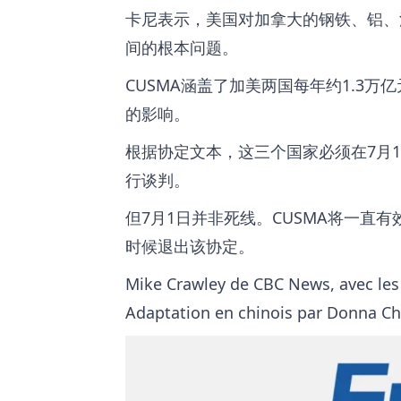
卡尼表示，美国对加拿大的钢铁、铝、
间的根本问题。
CUSMA涵盖了加美两国每年约1.3
的影响。
根据协定文本，这三个国家必须在7月
行谈判。
但7月1日并非死线。CUSMA将一直
时候退出该协定。
Mike Crawley de CBC News, avec les
Adaptation en chinois par Donna Ch