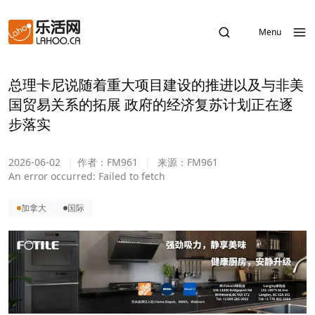
Menu
总理卡尼说随着重大项目建设的推进以及与非美
国贸易关系的拓展 政府的经济复苏计划正在逐
步落实
2026-06-02
|
作者：
FM961
|
来源：
FM961
An error occurred:
Failed to fetch
加拿大
国际