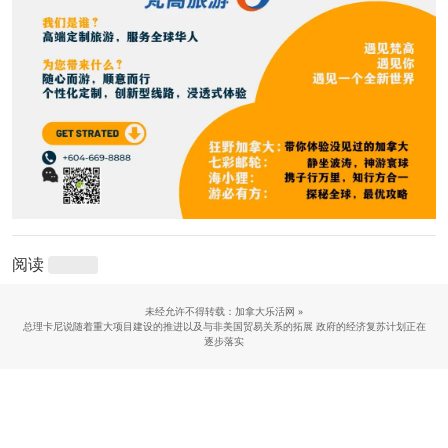
阅读
未经允许不得转载：加拿大乐活网 »
总理卡尼说随着重大项目建设的推进以及与非美国贸易关系的拓展 政府的经济复苏计划正在
逐步落实