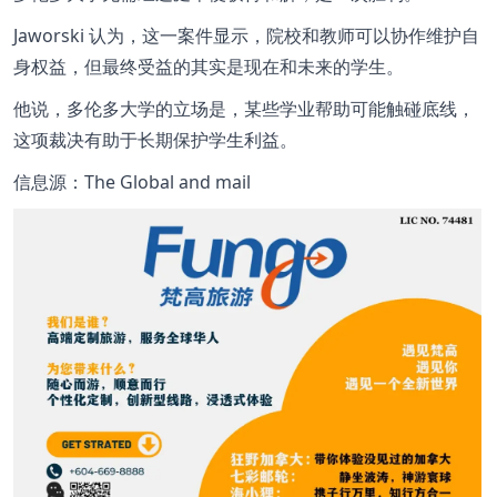
Jaworski 认为，这一案件显示，院校和教师可以协作维护自
身权益，但最终受益的其实是现在和未来的学生。
他说，多伦多大学的立场是，某些学业帮助可能触碰底线，
这项裁决有助于长期保护学生利益。
信息源：The Global and mail