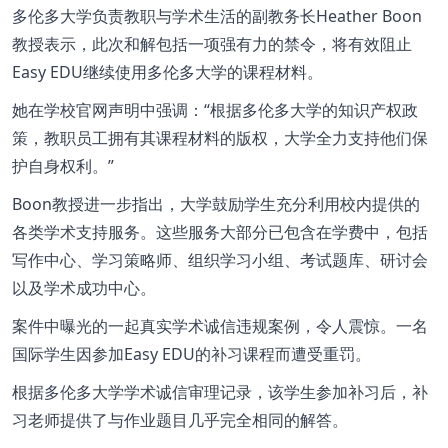
多伦多大学负责教职与学术生活的副教务长Heather Boon
教授表示，此次和解包括一项强有力的禁令，将有效阻止
Easy EDU继续使用多伦多大学的课程材料。
她在学校官网声明中强调：“根据多伦多大学的知识产权政
策，教职员工拥有其课程材料的版权，大学全力支持他们保
护自身权利。”
Boon教授进一步指出，大学鼓励学生充分利用校内提供的
各类学术支持服务。这些服务大部分已包含在学费中，包括
写作中心、学习策略师、组织学习小组、考试题库、研讨会
以及学术成功中心。
案件中曝光的一起真实学术诚信违规案例，令人震惊。一名
国际学生因参加Easy EDU的补习课程而遭受重罚。
根据多伦多大学学术诚信审理记录，该学生参加补习后，补
习老师提供了与作业题目几乎完全相同的解答。