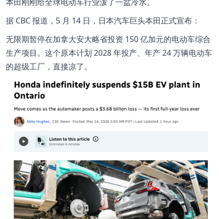
本田刚刚给全球电动车行业泼了一盆冷水。
据 CBC 报道，5 月 14 日，日本汽车巨头本田正式宣布：
无限期暂停在加拿大安大略省投资 150 亿加元的电动车综合
生产项目。这个原本计划 2028 年投产、年产 24 万辆电动车
的超级工厂，直接凉了。