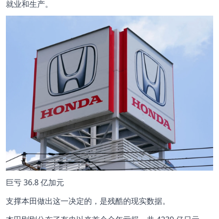
就业和生产。
巨亏 36.8 亿加元
支撑本田做出这一决定的，是残酷的现实数据。