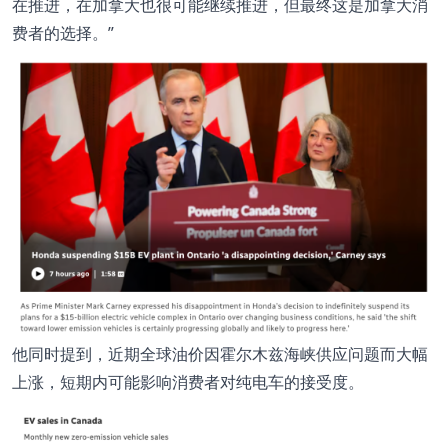
在推进，在加拿大也很可能继续推进，但最终这是加拿大消
费者的选择。”
他同时提到，近期全球油价因霍尔木兹海峡供应问题而大幅
上涨，短期内可能影响消费者对纯电车的接受度。