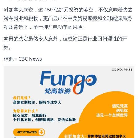
对加拿大来说，这 150 亿加元投资的落空，不仅意味着失去
潜在就业和税收，更凸显出在中美贸易摩擦和全球能源局势
动荡背景下，单一押注电动车的风险。
本田的决定虽然令人意外，但或许正是行业回归理性的开
始。
信源：CBC News