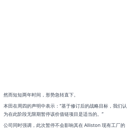
然而短短两年时间，形势急转直下。
本田在周四的声明中表示：“基于修订后的战略目标，我们认
为在此阶段无限期暂停该价值链项目是适当的。”
公司同时强调，此次暂停不会影响其在 Alliston 现有工厂的