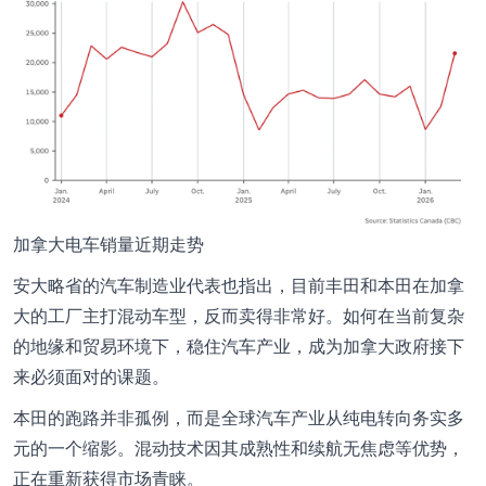
加拿大电车销量近期走势
安大略省的汽车制造业代表也指出，目前丰田和本田在加拿
大的工厂主打混动车型，反而卖得非常好。如何在当前复杂
的地缘和贸易环境下，稳住汽车产业，成为加拿大政府接下
来必须面对的课题。
本田的跑路并非孤例，而是全球汽车产业从纯电转向务实多
元的一个缩影。混动技术因其成熟性和续航无焦虑等优势，
正在重新获得市场青睐。