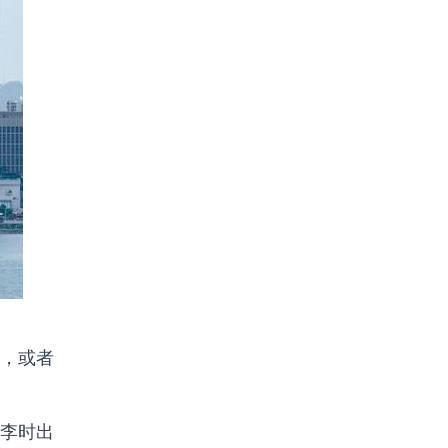
，或者
李时出