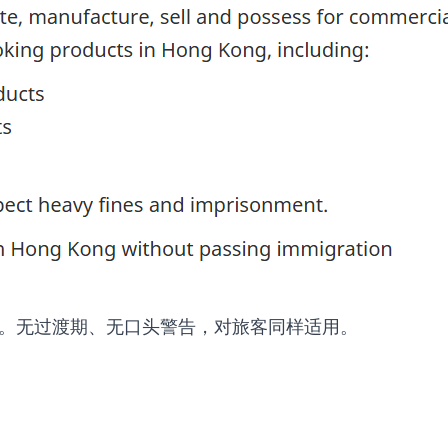
。无过渡期、无口头警告，对旅客同样适用。