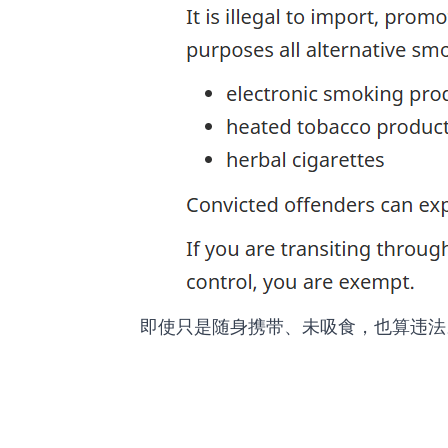
即使只是随身携带、未吸食，也算违法