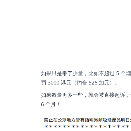
如果只是带了少量，比如不超过 5 个烟弹
罚 3000 港元（约合 526 加元）。
如果数量再多一些，就会被直接起诉，最高
6 个月！