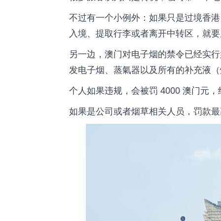
不过有一个小例外：如果只是过境香港
入境、提取行李或者离开中转区，就要
另一边，澳门对电子烟的禁令已经实行
发电子烟、蒸氣器以及所有的补充液（
个人如果违规，会被罚 4000 澳门元，约
如果是公司或者烟草相关人员，罚款最高可