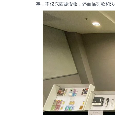
事，不仅东西被没收，还面临罚款和法