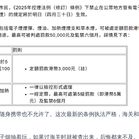
随身携带也不允许了。这次最新的条例执法严格，海关和
子烟抽着玩，如果过海关时就被查出来，后悔都来不及。