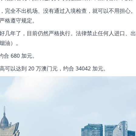
，完全不出机场、没有通过入境检查，就可以不用担心。
严格遵守规定。
好几年了，目前仍然严格执行。法律禁止任何人进口、出
烟油）。
合 680 加元。
以达到 20 万澳门元，约合 34042 加元。