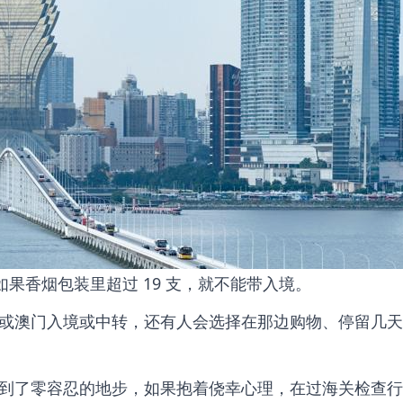
如果香烟包装里超过 19 支，就不能带入境。
或澳门入境或中转，还有人会选择在那边购物、停留几天
到了零容忍的地步，如果抱着侥幸心理，在过海关检查行