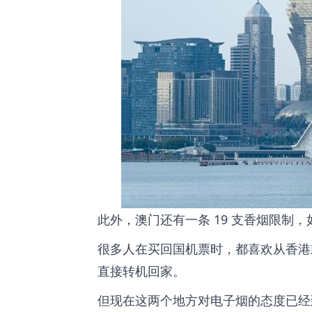
此外，澳门还有一条 19 支香烟限制，
很多人在买回国机票时，都喜欢从香港
直接转机回家。
但现在这两个地方对电子烟的态度已经