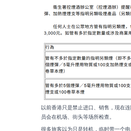
以前香港只是禁止进口、销售，现在连
员会在机场、街头等场所检查。
很多旅客以为只是转机，临时带一个电