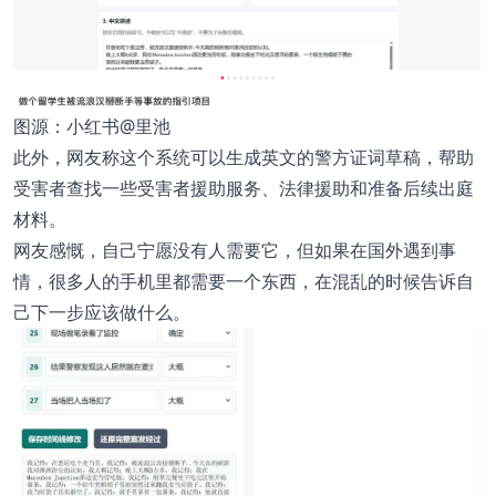
图源：小红书@里池
此外，网友称这个系统可以生成英文的警方证词草稿，帮助
受害者查找一些受害者援助服务、法律援助和准备后续出庭
材料。
网友感慨，自己宁愿没有人需要它，但如果在国外遇到事
情，很多人的手机里都需要一个东西，在混乱的时候告诉自
己下一步应该做什么。