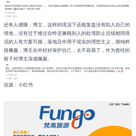
还有人感慨：博主，这样的境况下还能复盘没有陷入自己的
境地，没有过于难过自怜还兼顾别人的处境防止后续相同境
况的人有方案可循，落地且作用于现实的理想主义，很纯粹
很佩服，博主在外好好保护自己，太不容易了，作为曾经的
留子对博主深感佩服。
信源：小红书