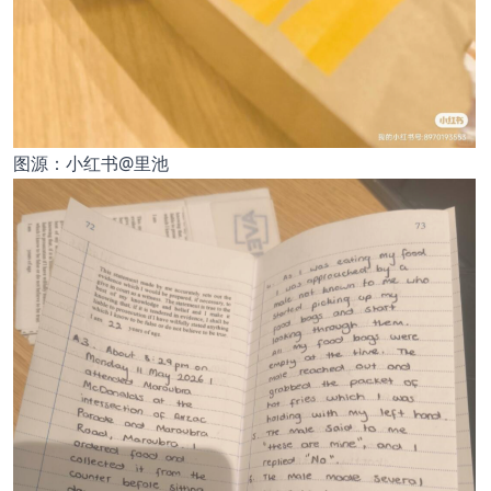
图源：小红书@里池