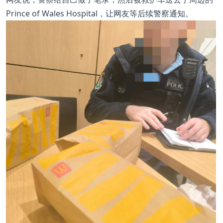
Prince of Wales Hospital，让网友等后续警察通知。