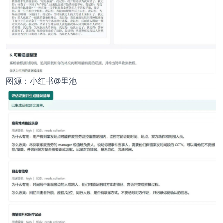
图源：小红书@里池