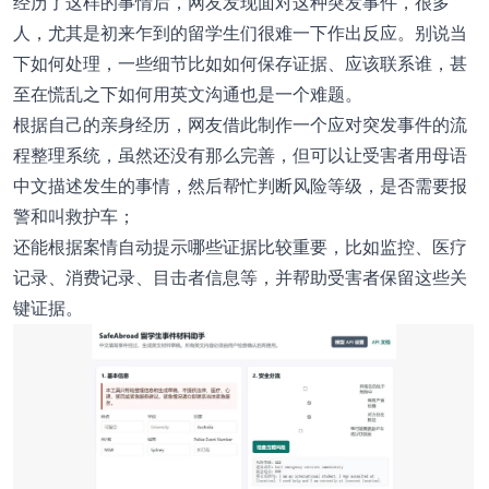
经历了这样的事情后，网友发现面对这种突发事件，很多
人，尤其是初来乍到的留学生们很难一下作出反应。别说当
下如何处理，一些细节比如如何保存证据、应该联系谁，甚
至在慌乱之下如何用英文沟通也是一个难题。
根据自己的亲身经历，网友借此制作一个应对突发事件的流
程整理系统，虽然还没有那么完善，但可以让受害者用母语
中文描述发生的事情，然后帮忙判断风险等级，是否需要报
警和叫救护车；
还能根据案情自动提示哪些证据比较重要，比如监控、医疗
记录、消费记录、目击者信息等，并帮助受害者保留这些关
键证据。