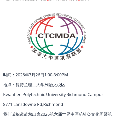
时间：2026年7月26日1:00-3:00PM
地点：昆特兰理工大学列治文校区
Kwantlen Polytechnic University,Richmond Campus
8771 Lansdowne Rd,Richmond
我们诚挚邀请您出席2026第六届世界中医药针灸文化周暨第