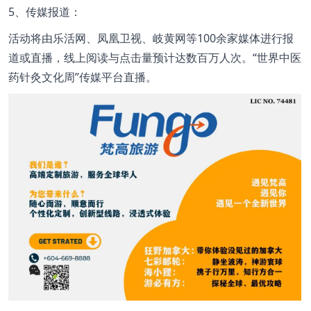
5、传媒报道：
活动将由乐活网、凤凰卫视、岐黄网等100余家媒体进行报
道或直播，线上阅读与点击量预计达数百万人次。“世界中医
药针灸文化周”传媒平台直播。