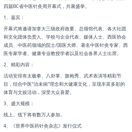
四届BC省中医针灸周开幕式，共襄盛举。
1、嘉宾：
开幕式将邀请加拿大三级政府政要、总领馆代表、各大社团
和文化团体负责人、学校与企业代表、媒体人士、西医协会
成员、中医药领域的院士/国医大师、著名中医针灸专家、西
医专家学者、健康专业教授学者以及社会各界人士出席。
2、精彩内容：
活动安排有太极拳、八卦掌、旗袍秀、武术表演等精彩节
目，结合中医“治未病”理念和大健康文化，呈现丰富多彩的
体育与文娱活动，深受大众喜爱。
3、盛大规模：
线上、线下将有数万人参加。
4、《世界中医药针灸杂志》发行仪式