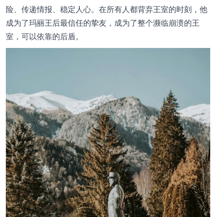
险、传递情报、稳定人心。在所有人都背弃王室的时刻，他
成为了玛丽王后最信任的挚友，成为了整个濒临崩溃的王
室，可以依靠的后盾。