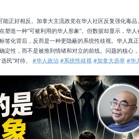
实可能正好相反。加拿大主流政党在华人社区反复强化毒品
在塑造一种“可被利用的华人形象”。但数据却显示，华人
标签化背后，反而是一种更隐蔽的系统性歧视。华人真正
确定性，而不是被推到情绪和对立的前线。问题的核心，
常选民”对待。
#华人政治
#系统性歧视
#加拿大选举
#华