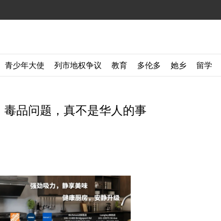
青少年大使
列市地权争议
教育
多伦多
她乡
留学
脸：毒品问题，真不是华人的事