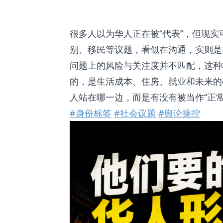
很多人以为华人正在被“代表”，但现
别、移民等议题，看似在沟通，实则是
问题上的风险与关注度并不匹配，这种
的，是生活成本、住房、就业和未来的
人站在哪一边，而是有没有被当作“正
#身份标签
#社会议题
#舆论操控