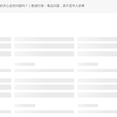
的关心这些问题吗？ | 数据打脸：毒品问题，真不是华人的事