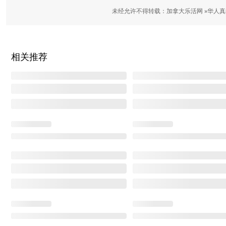
未经允许不得转载：加拿大乐活网 »
华人真
相关推荐