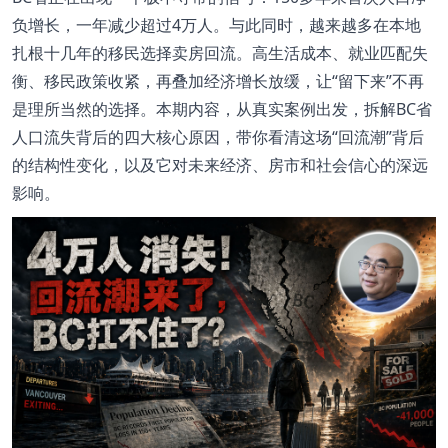
负增长，一年减少超过4万人。与此同时，越来越多在本地
扎根十几年的移民选择卖房回流。高生活成本、就业匹配失
衡、移民政策收紧，再叠加经济增长放缓，让“留下来”不再
是理所当然的选择。本期内容，从真实案例出发，拆解BC省
人口流失背后的四大核心原因，带你看清这场“回流潮”背后
的结构性变化，以及它对未来经济、房市和社会信心的深远
影响。