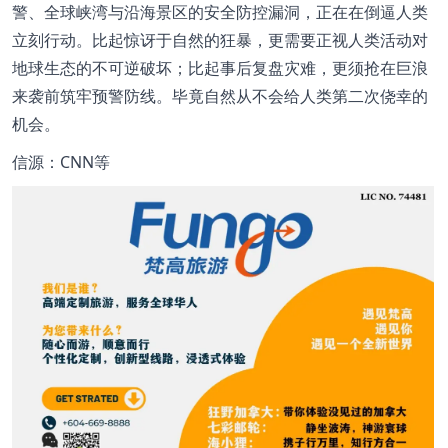
警、全球峡湾与沿海景区的安全防控漏洞，正在在倒逼人类
立刻行动。比起惊讶于自然的狂暴，更需要正视人类活动对
地球生态的不可逆破坏；比起事后复盘灾难，更须抢在巨浪
来袭前筑牢预警防线。毕竟自然从不会给人类第二次侥幸的
机会。
信源：CNN等