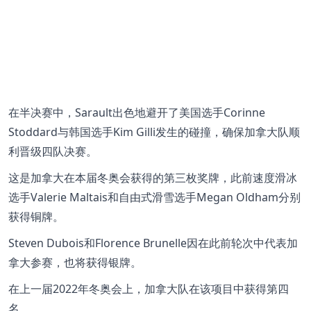
在半决赛中，Sarault出色地避开了美国选手Corinne
Stoddard与韩国选手Kim Gilli发生的碰撞，确保加拿大队顺
利晋级四队决赛。
这是加拿大在本届冬奥会获得的第三枚奖牌，此前速度滑冰
选手Valerie Maltais和自由式滑雪选手Megan Oldham分别
获得铜牌。
Steven Dubois和Florence Brunelle因在此前轮次中代表加
拿大参赛，也将获得银牌。
在上一届2022年冬奥会上，加拿大队在该项目中获得第四
名。