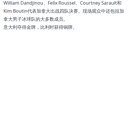
William Dandjinou、Felix Roussel、Courtney Sarault和
Kim Boutin代表加拿大出战四队决赛。现场观众中还包括加
拿大男子冰球队的大多数成员。
意大利夺得金牌，比利时获得铜牌。