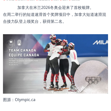
加拿大在米兰2026冬奥会迎来了首枚银牌。
在周二举行的短道速滑首个奖牌项目中，加拿大短道速滑混
合接力队登上领奖台，获得第二名。
图源：Olympic.ca