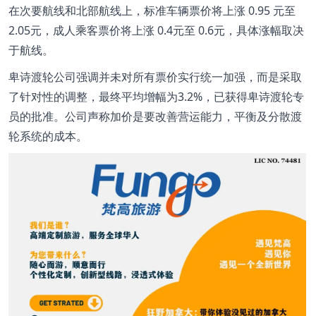
在次要航线和北部航线上，标准车辆票价将上涨 0.95 元至
2.05元，成人乘客票价将上涨 0.4元至 0.6元，具体涨幅取决
于航线。
卑诗渡轮公司强调并未对所有票价实行统一加强，而是采取
了针对性的调整，最终平均增幅为3.2%，已获得卑诗渡轮专
员的批准。公司声称加价是要改善营运能力，平衡及分散渡
轮系统的成本。