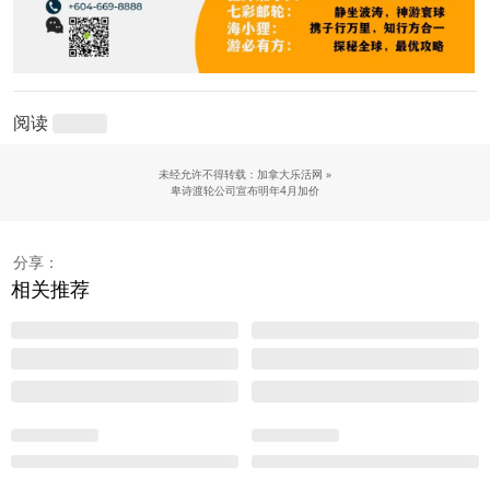
阅读
未经允许不得转载：加拿大乐活网 »
卑诗渡轮公司宣布明年4月加价
分享：
相关推荐