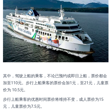
其中，驾驶上船的乘客，不论已预约或即日上船，票价都会
加至110元。步行上船乘客的票价会加1元，至21元，儿童票
价为 10.5元。
步行上船乘客的优惠时间票价将维持不变，成人票价为15
元，儿童票价为7.5元。