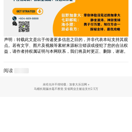
声明：转载此文是出于传递更多信息之目的，并非代表本站支持其观
点。若有文字、图片及视频等素材来源标注错误或侵犯了您的合法权
益，请作者持权属证明与本网联系，我们将及时更正、删除，谢谢。
阅读
未经允许不得转载：加拿大乐活网 »
马桶长期漏水毫不察觉 安省两业主被迫支付2.5万