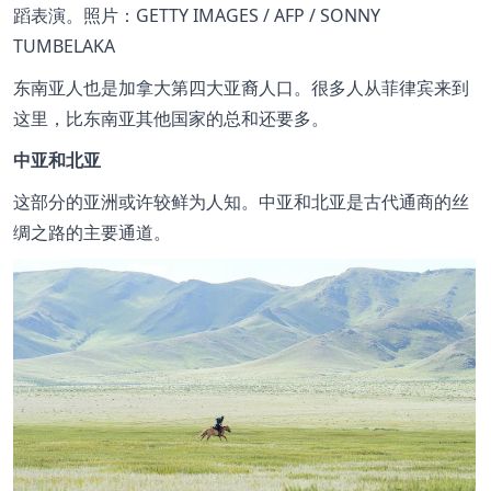
蹈表演。照片：GETTY IMAGES / AFP / SONNY
TUMBELAKA
东南亚人也是加拿大第四大亚裔人口。很多人从菲律宾来到
这里，比东南亚其他国家的总和还要多。
中亚和北亚
这部分的亚洲或许较鲜为人知。中亚和北亚是古代通商的丝
绸之路的主要通道。