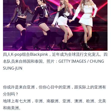
四人K-pop组合Blackpink，近年成为全球流行文化宠儿。四
名队员来自韩国和泰国。照片：GETTY IMAGES / CHUNG
SUNG-JUN
你或许是来自亚洲，但你心目中的亚洲，跟实际上的亚洲有
分别吗？
地球上有七大洲，非洲、南极洲、亚洲、澳洲、欧洲、北美
和南美洲。