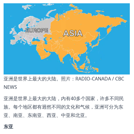
亚洲是世界上最大的大陆。照片：RADIO-CANADA / CBC
NEWS
亚洲是世界上最大的大陆，内有40多个国家，许多不同民
族。每个地区都有迥然不同的文化和气候，亚洲可分为东
亚、南亚、东南亚、西亚、中亚和北亚。
东亚