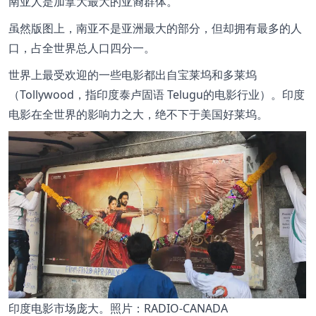
南亚人是加拿大最大的亚裔群体。
虽然版图上，南亚不是亚洲最大的部分，但却拥有最多的人
口，占全世界总人口四分一。
世界上最受欢迎的一些电影都出自宝莱坞和多莱坞
（Tollywood，指印度泰卢固语 Telugu的电影行业）。印度
电影在全世界的影响力之大，绝不下于美国好莱坞。
印度电影市场庞大。照片：RADIO-CANADA