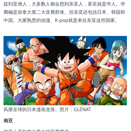
提到亚洲人，大多数人都会想到东亚人，甚至就是华人。华
裔确是加拿大第二大亚裔群体。但东亚还包括日本、韩国和
中国。大家熟悉的动漫、K-pop就是来自东亚这些国家。
风靡全球的日本漫画龙珠。照片：GLÉNAT
南亚