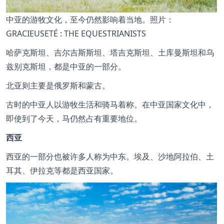
中亚的游牧文化，至今仍然影响着当地。照片：
GRACIEUSETÉ : THE EQUESTRIANISTS
哈萨克斯坦、吉尔吉斯斯坦、塔吉克斯坦、土库曼斯坦和乌
兹别克斯坦，都是中亚的一部分。
北亚则主要是俄罗斯和蒙古。
古时的中亚人以游牧生活和骑马着称。在中亚国家文化中，
即使到了今天，马仍然占有重要地位。
西亚
西亚的一部分也被许多人称为中东。埃及、沙地阿拉伯、土
耳其、伊拉克等都是西亚国家。