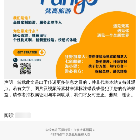
声明：转载此文是出于传递更多信息之目的，并非代表本站支持其观
点。若有文字、图片及视频等素材来源标注错误或侵犯了您的合法权
益，请作者持权属证明与本网联系，我们将及时更正、删除，谢谢。
阅读
未经允许不得转载：加拿大乐活网 »
卡尼与保守党激战后赢得大选