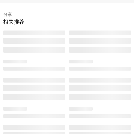
分享：
相关推荐