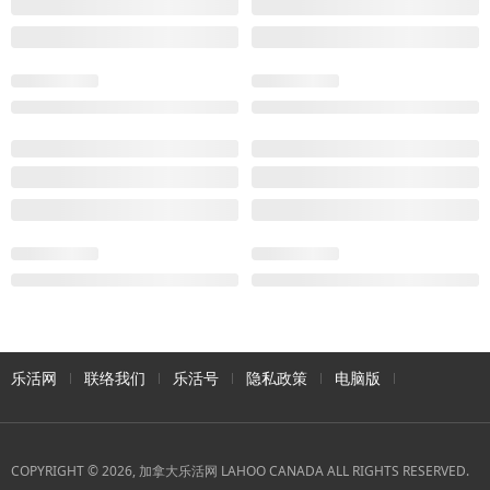
乐活网
联络我们
乐活号
隐私政策
电脑版
COPYRIGHT © 2026, 加拿大乐活网 LAHOO CANADA ALL RIGHTS RESERVED.