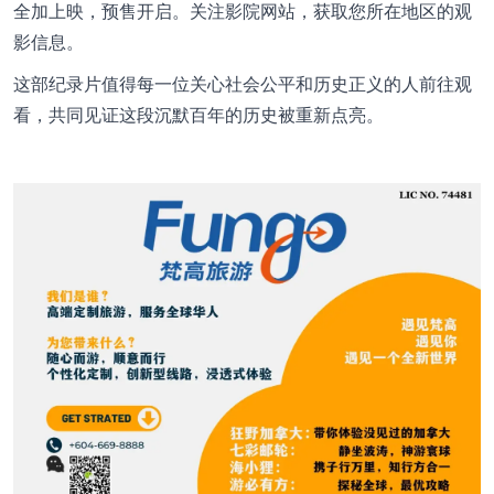
全加上映，预售开启。关注影院网站，获取您所在地区的观
影信息。
这部纪录片值得每一位关心社会公平和历史正义的人前往观
看，共同见证这段沉默百年的历史被重新点亮。