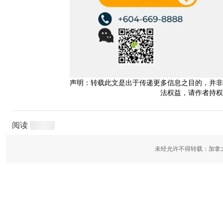
声明：转载此文是出于传递更多信息之目的，并非
法权益，请作者持权
阅读
未经允许不得转载：加拿大