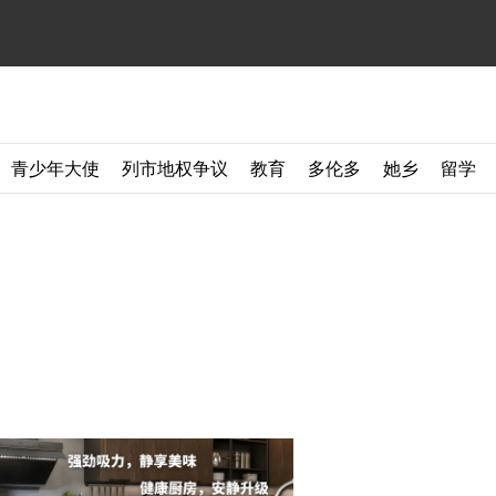
青少年大使
列市地权争议
教育
多伦多
她乡
留学