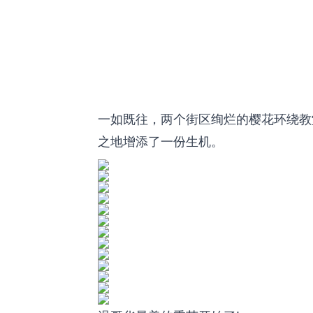
一如既往，两个街区绚烂的樱花环绕教
之地增添了一份生机。