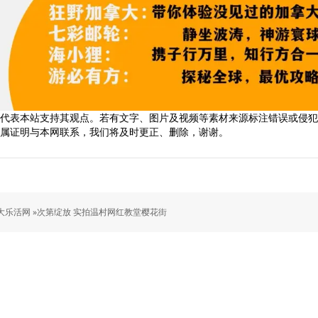
代表本站支持其观点。若有文字、图片及视频等素材来源标注错误或侵犯
属证明与本网联系，我们将及时更正、删除，谢谢。
乐活网 »
次第绽放 实拍温村网红教堂樱花街