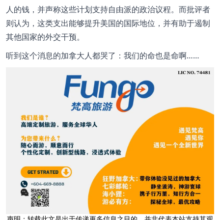
人的钱，并声称这些计划支持自由派的政治议程。而批评者
则认为，这类支出能够提升美国的国际地位，并有助于遏制
其他国家的外交干预。
听到这个消息的加拿大人都哭了：我们的命也是命啊……
声明：转载此文是出于传递更多信息之目的，并非代表本站支持其观