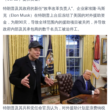
特朗普及其政府的新任“效率改革负责人”、企业家埃隆·马斯
克（Elon Musk）在特朗普上台后冻结了美国的对外援助资
金，为期90天，导致全球范围内的援助项目被关闭，并导致
政府内部及其承包商的数千名员工被迫停工。
特朗普及其共和党任命官员认为，对外援助计划是浪费纳税