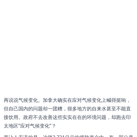
再说说气候变化。加拿大确实在应对气候变化上喊得挺响，
但自己国内的问题却一团糟，很多地方的自来水甚至不能直
接饮用。政府不去改善这些实实在在的环境问题，却跑去印
太地区“应对气候变化”？