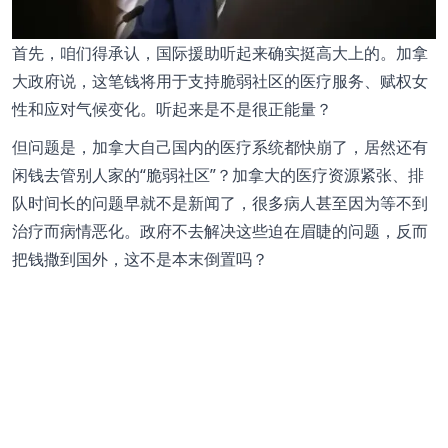
首先，咱们得承认，国际援助听起来确实挺高大上的。加拿
大政府说，这笔钱将用于支持脆弱社区的医疗服务、赋权女
性和应对气候变化。听起来是不是很正能量？
但问题是，加拿大自己国内的医疗系统都快崩了，居然还有
闲钱去管别人家的“脆弱社区”？加拿大的医疗资源紧张、排
队时间长的问题早就不是新闻了，很多病人甚至因为等不到
治疗而病情恶化。政府不去解决这些迫在眉睫的问题，反而
把钱撒到国外，这不是本末倒置吗？