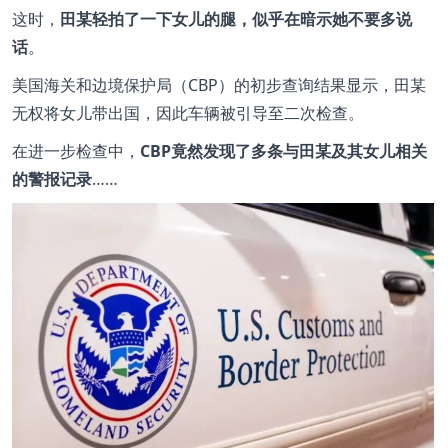
这时，
田某轻拍了一下女儿的腿，似乎在暗示她不要多说
话
。
美国海关和边境保护局（CBP）的初步查询结果显示，田某
无权将女儿带出国，因此车辆被引导至二次检查。
在进一步检查中，
CBP竟然发现了多条与田某及其女儿相关
的警报记录
……