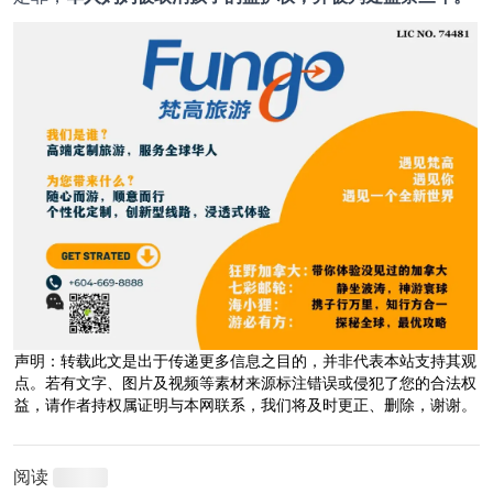
声明：转载此文是出于传递更多信息之目的，并非代表本站支持其观
点。若有文字、图片及视频等素材来源标注错误或侵犯了您的合法权
益，请作者持权属证明与本网联系，我们将及时更正、删除，谢谢。
阅读