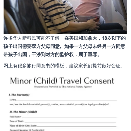
许多华人新移民可能不了解，
在美国和加拿大，18岁以下的
孩子出国需要双方父母同意。如果一方父母未经另一方同意
带孩子出国，干涉到对方的监护权，属于重罪。
网上有很多旅行同意书的模板，建议家长们提前做好公证。