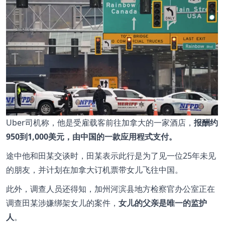
Uber司机称，他是受雇载客前往加拿大的一家酒店，
报酬约
950到1,000美元，由中国的一款应用程式支付。
途中他和田某交谈时，田某表示此行是为了见一位25年未见
的朋友，并计划在加拿大订机票带女儿飞往中国。
此外，调查人员还得知，加州河滨县地方检察官办公室正在
调查田某涉嫌绑架女儿的案件，
女儿的父亲是唯一的监护
人
。