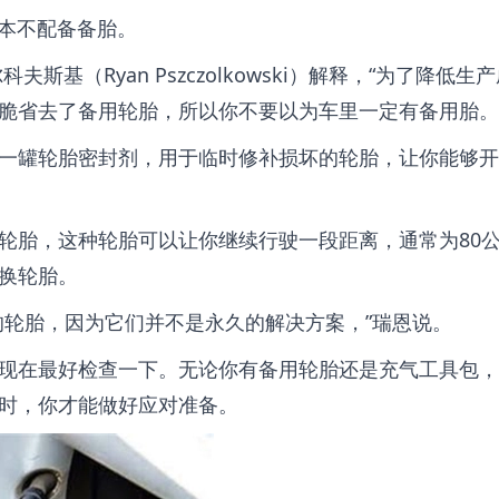
根本不配备备胎。
斯基（Ryan Pszczolkowski）解释，“为了降低生
脆省去了备用轮胎，所以你不要以为车里一定有备用胎。
一罐轮胎密封剂，用于临时修补损坏的轮胎，让你能够开
轮胎，这种轮胎可以让你继续行驶一段距离，通常为80
换轮胎。
的轮胎，因为它们并不是永久的解决方案，”瑞恩说。
现在最好检查一下。无论你有备用轮胎还是充气工具包，
时，你才能做好应对准备。