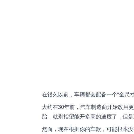
在很久以前，车辆都会配备一个“全尺
大约在30年前，汽车制造商开始改用
胎，就别指望能开多高的速度了，但是
然而，现在根据你的车款，可能根本没