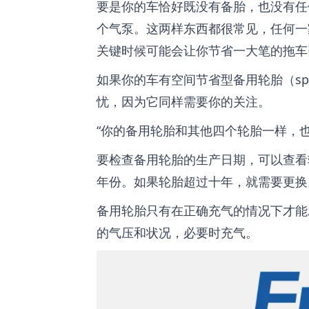
要是你的车恰好既没有备胎，也没有任
个气泵。这两样东西都很常见，任何一
关键时候可能会让你节省一大笔的拖车
如果你的车有空间节省型备用轮胎（space
忧，因为它同样需要你的关注。
“你的备用轮胎和其他四个轮胎一样，
要检查备用轮胎的生产日期，可以查看轮
年份。如果轮胎超过十年，就需要更换
备用轮胎只有在正确充气的情况下才能
的气压和状况，必要时充气。