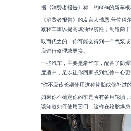
据《消费者报告》称，约60%的新车
《消费者报告》的发言人瑞恩.普佐科尔科夫
减轻车重以提高燃油经济性，制造商干
取而代之的，你可能会得到一个气泵或
店进行修理或更换。
一些汽车，主要是豪华车，配备了防爆
度适中，足以让你回家或到维修中心更
“你不应该长期使用这种轮胎或修补过
如果你不确定你的车是否有备用轮胎，
该知道如何使用它们，这样在轮胎爆胎