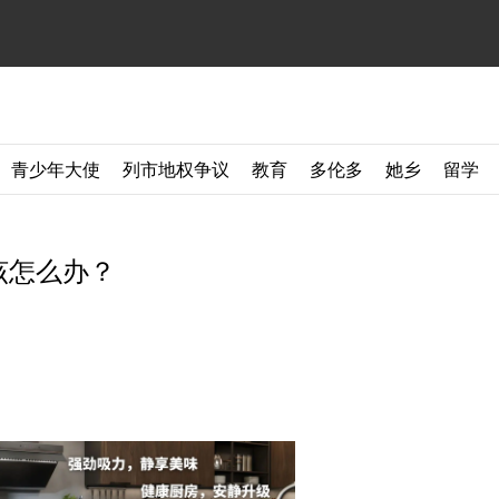
青少年大使
列市地权争议
教育
多伦多
她乡
留学
该怎么办？