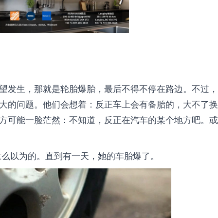
望发生，那就是轮胎爆胎，最后不得不停在路边。不过，
大的问题。他们会想着：反正车上会有备胎的，大不了换
方可能一脸茫然：不知道，反正在汽车的某个地方吧。或
）就是这么以为的。直到有一天，她的车胎爆了。