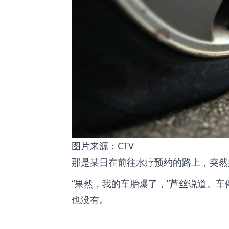
图片来源：CTV
那是某日在前往水疗预约的路上，突然
“果然，我的车胎爆了，”芦丝说道。
也没有。