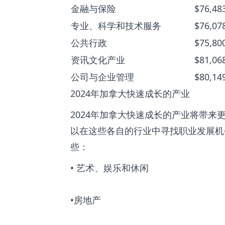
金融与保险
$76,48
专业、科学和技术服务
$76,07
公共行政
$75,80
资讯文化产业
$81,06
公司与企业管理
$80,14
2024年加拿大快速成长的产业
2024年加拿大快速成长的产业将带来
以在这些各自的行业中寻找职业发展机
些：
• 艺术、娱乐和休闲
•房地产