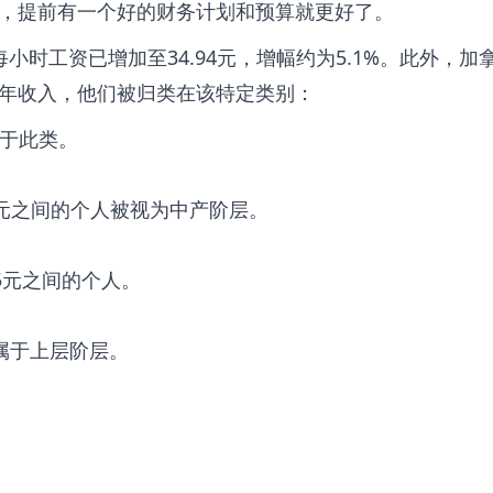
，提前有一个好的财务计划和预算就更好了。
小时工资已增加至34.94元，增幅约为5.1%。此外，加
年收入，他们被归类在该特定类别：
属于此类。
717元之间的个人被视为中产阶层。
675元之间的个人。
人属于上层阶层。