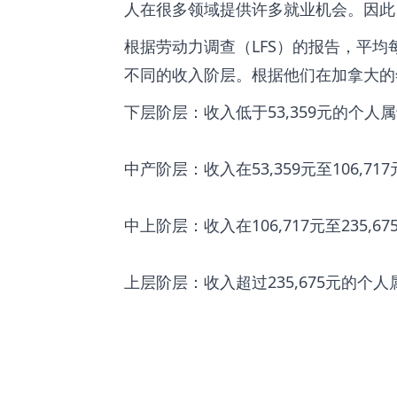
人在很多领域提供许多就业机会。因此
根据劳动力调查（LFS）的报告，平均每
不同的收入阶层。根据他们在加拿大的
下层阶层：收入低于53,359元的个人
中产阶层：收入在53,359元至106,
中上阶层：收入在106,717元至235,
上层阶层：收入超过235,675元的个