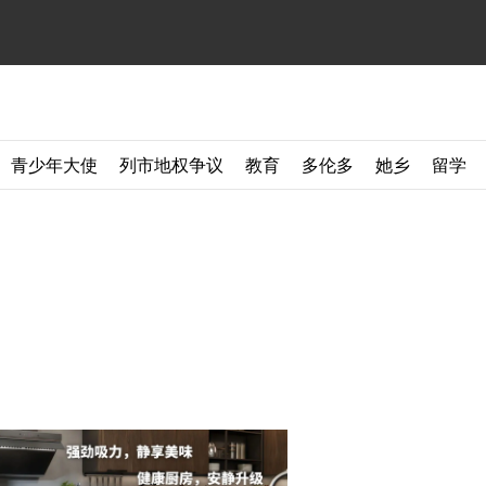
青少年大使
列市地权争议
教育
多伦多
她乡
留学