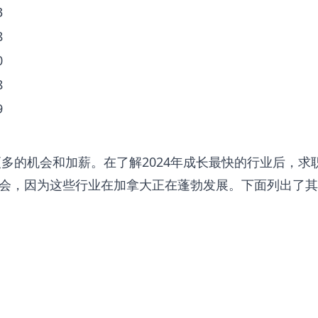
3
8
0
8
9
更多的机会和加薪。在了解2024年成长最快的行业后，求
会，因为这些行业在加拿大正在蓬勃发展。下面列出了其