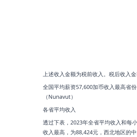
上述收入金额为税前收入。税后收入金
全国平均薪资57,600加币收入最高省份
（Nunavut）
各省平均收入
透过下表，2023年全省平均收入和
收入最高，为88,424元，西北地区的