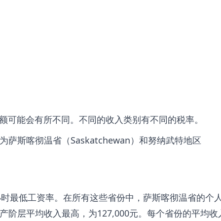
额可能会有所不同。不同的收入类别有不同的税率。
为萨斯喀彻温省（Saskatchewan）和努纳武特地区
每小时最低工资率。在所有这些省份中，萨斯喀彻温省的个
中产阶层平均收入最高，为127,000元。每个省份的平均收