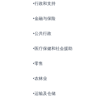
•行政和支持
•金融与保险
•公共行政
•医疗保健和社会援助
•零售
•农林业
•运输及仓储