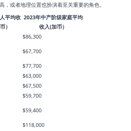
高，或者地理位置也扮演着至关重要的角色。
个人平均收
2023年中产阶级家庭平均
加币）
收入(加币）
$86,300
$67,700
$77,700
$63,000
$67,500
$59,700
$59,400
$118,000