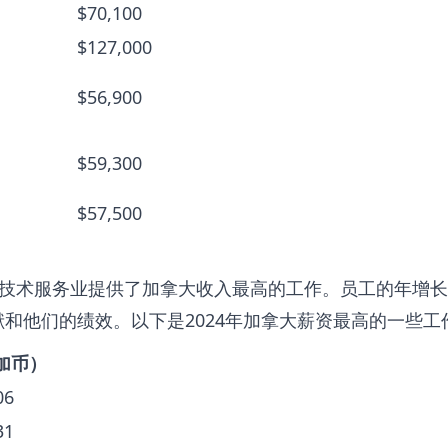
$70,100
$127,000
$56,900
$59,300
$57,500
技术服务业提供了加拿大收入最高的工作。员工的年增长
和他们的绩效。以下是2024年加拿大薪资最高的一些工
加币）
06
31