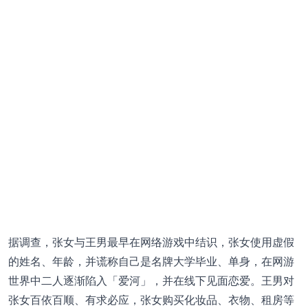
据调查，张女与王男最早在网络游戏中结识，张女使用虚假
的姓名、年龄，并谎称自己是名牌大学毕业、单身，在网游
世界中二人逐渐陷入「爱河」，并在线下见面恋爱。王男对
张女百依百顺、有求必应，张女购买化妆品、衣物、租房等