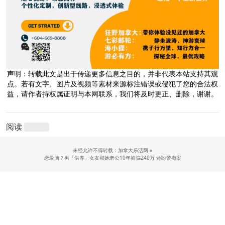
声明：转载此文是出于传递更多信息之目的，并非代表本站支持其观
点。若有文字、图片及视频等素材来源标注错误或侵犯了您的合法权
益，请作者持权属证明与本网联系，我们将及时更正、删除，谢谢。
阅读
未经允许不得转载：加拿大乐活网 »
恋爱脑？男「供养」女友和她老公10年被骗240万 还盼警撤案