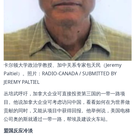
卡尔顿大学政治学教授、加中关系专家包天民（Jeremy
Paltiel）。照片：RADIO-CANADA / SUBMITTED BY
JEREMY PALTIEL
丛培武呼吁，加拿大企业可直接投资第三国的一带一路项
目。他说加拿大企业可考虑访问中国，看看如何在为世界做
贡献的同时，又能从项目中获得回报。他举例说，美国电梯
公司奥的斯就通过一带一路，帮埃及建设火车站。
盟国反应冷淡