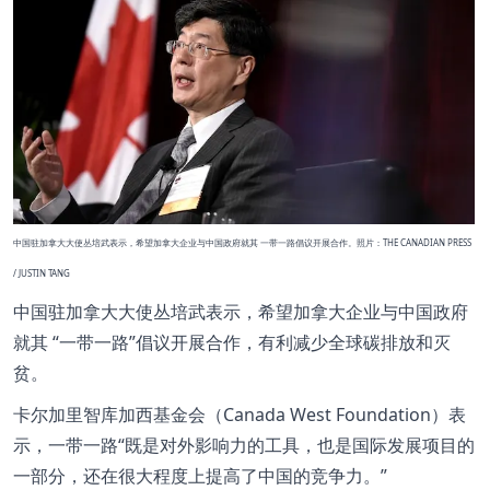
中国驻加拿大大使丛培武表示，希望加拿大企业与中国政府就其 一带一路倡议开展合作。照片：THE CANADIAN PRESS
/ JUSTIN TANG
中国驻加拿大大使丛培武表示，希望加拿大企业与中国政府
就其
一带一路
倡议开展合作，有利减少全球碳排放和灭
贫。
卡尔加里智库加西基金会（Canada West Foundation）表
示，一带一路
既是对外影响力的工具，也是国际发展项目的
一部分，还在很大程度上提高了中国的竞争力。