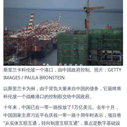
斯里兰卡科伦坡一个港口，由中国政府控制。照片：GETTY
IMAGES / PAULA BRONSTEIN
以斯里兰卡为例，由于背负大量来自中国的债务，它最终将
科伦坡一个战略港口的控制权交给中国政府。
十年来，中国已在一带一路投放了1万亿美元。去年十月，
中国国家主席习近平在庆祝一带一路十周年时表示，项目将
从实体互联互通，转向制度互联互通
，重点是数字基础设