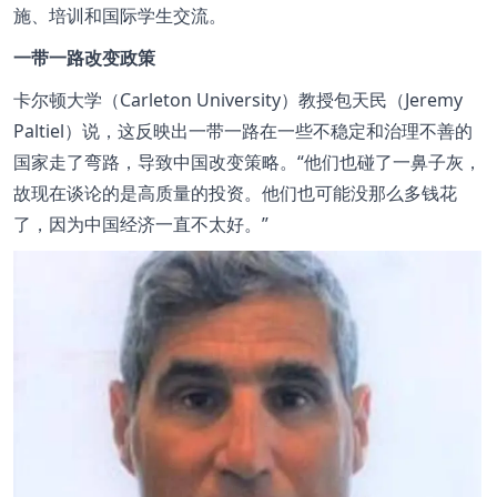
施、培训和国际学生交流。
一带一路改变政策
卡尔顿大学（Carleton University）教授包天民（Jeremy
Paltiel）说，这反映出一带一路在一些不稳定和治理不善的
国家走了弯路，导致中国改变策略。
他们也碰了一鼻子灰，
故现在谈论的是高质量的投资。他们也可能没那么多钱花
了，因为中国经济一直不太好。