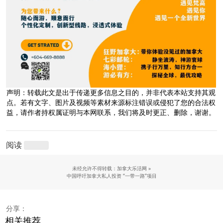
声明：转载此文是出于传递更多信息之目的，并非代表本站支持其观
点。若有文字、图片及视频等素材来源标注错误或侵犯了您的合法权
益，请作者持权属证明与本网联系，我们将及时更正、删除，谢谢。
阅读
未经允许不得转载：加拿大乐活网 »
中国呼吁加拿大私人投资 “一带一路”项目
分享：
相关推荐