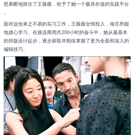
恩果断地留住了王薇薇，给予了她一个极具价值的实践平台
。
面对这份来之不易的实习工作，王薇薇全情投入，倾尽所能
地虚心学习。在接连两周共200小时的奋斗中，她从最基本
的排版设计起步，逐步获取并熟练掌握了更为全面和深入的
编辑技巧。