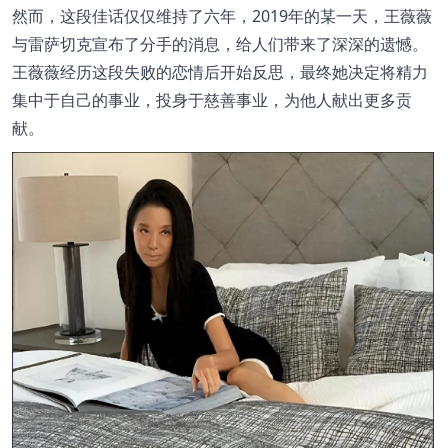
然而，这段佳话仅仅维持了六年，2019年的某一天，王薇薇
与雷萨切克宣布了分手的消息，给人们带来了深深的遗憾。
王薇薇经历这段失败的恋情后开始反思，最终她决定将精力
集中于自己的事业，投身于慈善事业，为他人献出更多贡
献。