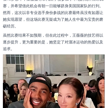
赛，并希望借此机会有朝一日能够跻身美国国家队的行列。
然而，这次以非专业选手身份参战的比赛最终虽没有如愿让
她实现愿望，但这场比赛无疑成为了她人生中最为宝贵的磨
砺经历。
虽然比赛结果不如预期，但在此过程中，王薇薇的技艺得以
逐步提升，更为重要的是，她坚定了对溜冰运动的热爱以及
追求。