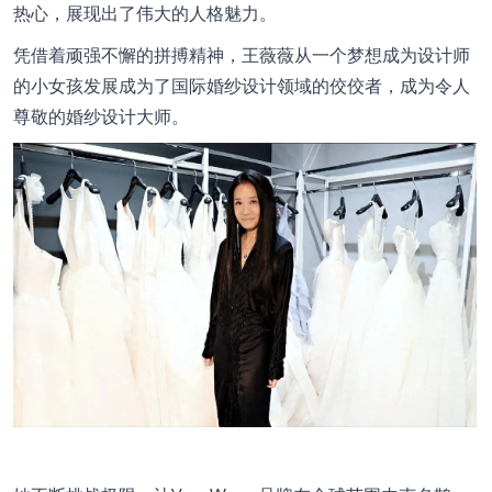
热心，展现出了伟大的人格魅力。
凭借着顽强不懈的拼搏精神，王薇薇从一个梦想成为设计师
的小女孩发展成为了国际婚纱设计领域的佼佼者，成为令人
尊敬的婚纱设计大师。