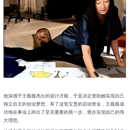
他深感于王薇薇杰出的设计才能，于是决定资助她实现自己
独立自主的创业梦想。有了这笔宝贵的启动资金，王薇薇成
功地在事业上跨出了至关重要的第一步，逐步实现自己的伟
大理想。