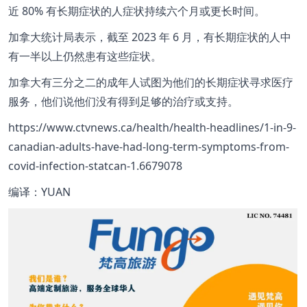
近 80% 有长期症状的人症状持续六个月或更长时间。
加拿大统计局表示，截至 2023 年 6 月，有长期症状的人中
有一半以上仍然患有这些症状。
加拿大有三分之二的成年人试图为他们的长期症状寻求医疗
服务，他们说他们没有得到足够的治疗或支持。
https://www.ctvnews.ca/health/health-headlines/1-in-9-
canadian-adults-have-had-long-term-symptoms-from-
covid-infection-statcan-1.6679078
编译：YUAN