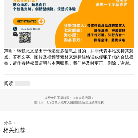
声明：转载此文是出于传递更多信息之目的，并非代表本站支持其观
点。若有文字、图片及视频等素材来源标注错误或侵犯了您的合法权
益，请作者持权属证明与本网联系，我们将及时更正、删除，谢谢。
阅读
未经允许不得转载：加拿大乐活网 »
统计局：1/9加拿大成年人因感染新冠出现长期症状
分享：
相关推荐