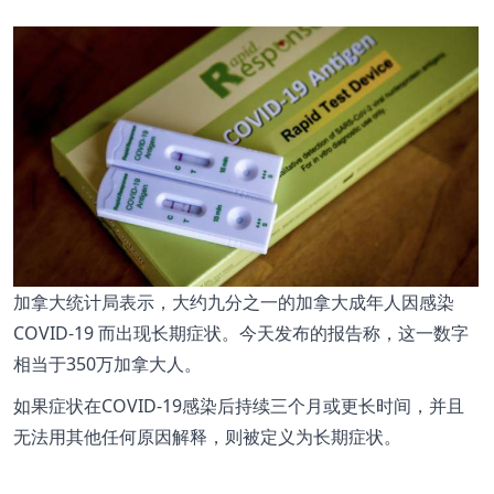
加拿大统计局表示，大约九分之一的加拿大成年人因感染
COVID-19 而出现长期症状。今天发布的报告称，这一数字
相当于350万加拿大人。
如果症状在COVID-19感染后持续三个月或更长时间，并且
无法用其他任何原因解释，则被定义为长期症状。