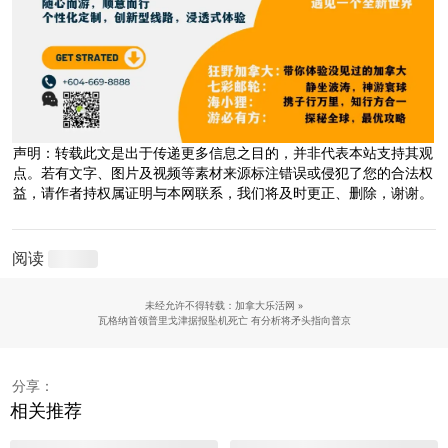
声明：转载此文是出于传递更多信息之目的，并非代表本站支持其观
点。若有文字、图片及视频等素材来源标注错误或侵犯了您的合法权
益，请作者持权属证明与本网联系，我们将及时更正、删除，谢谢。
阅读
未经允许不得转载：加拿大乐活网 »
瓦格纳首领普里戈津据报坠机死亡 有分析将矛头指向普京
分享：
相关推荐