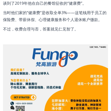
谈到了2019年他在自己的餐馆征收的“健康费”。
当时他们家的“健康费”是收取全单3%——这笔钱用于员工的
保险费、带薪休假、心理健康服务和个人退休账户缴款。
不过，收费合理与否，答案就见仁见智了。