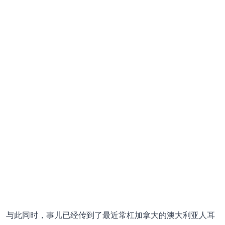
与此同时，事儿已经传到了最近常杠加拿大的澳大利亚人耳