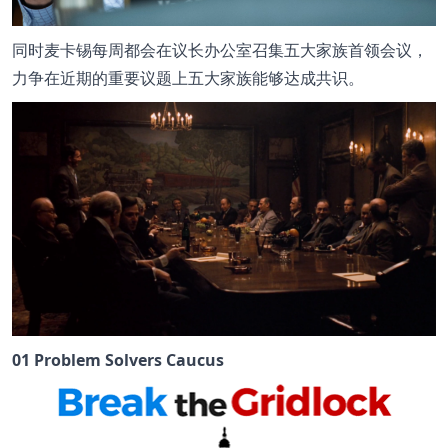
同时麦卡锡每周都会在议长办公室召集五大家族首领会议，
力争在近期的重要议题上五大家族能够达成共识。
01 Problem Solvers Caucus