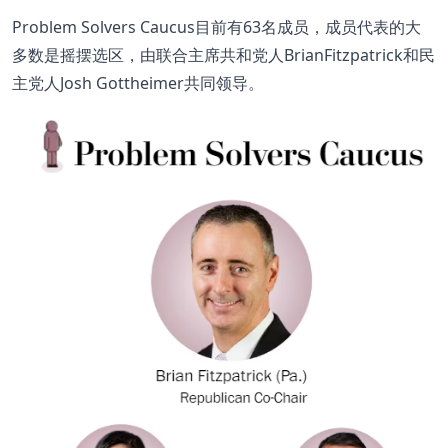
Problem Solvers Caucus目前有63名成员，成员代表的大
多数是摇摆选区，由联合主席共和党人BrianFitzpatrick和民
主党人Josh Gottheimer共同领导。