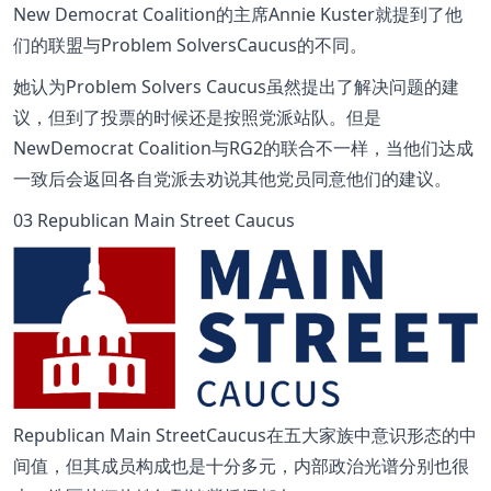
New Democrat Coalition的主席Annie Kuster就提到了他
们的联盟与Problem SolversCaucus的不同。
她认为Problem Solvers Caucus虽然提出了解决问题的建
议，但到了投票的时候还是按照党派站队。但是
NewDemocrat Coalition与RG2的联合不一样，当他们达成
一致后会返回各自党派去劝说其他党员同意他们的建议。
03 Republican Main Street Caucus
Republican Main StreetCaucus在五大家族中意识形态的中
间值，但其成员构成也是十分多元，内部政治光谱分别也很