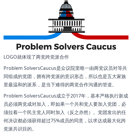
LOGO就体现了两党跨党派合作
Problem SolversCaucus是众议院里唯一由两党议员对等共
同组成的党团，拥有跨党派的意识形态，所以也是五大家族
里最温和的派系，是当下难得的两党合作沟通的管道。
Problem SolversCaucus成立于2017年，基本严格执行新成
员必须两党成对加入，即如果一个共和党人要加入党团，必
须拉着一个民主党人同时加入（反之亦然）。党团发出的任
何决议都必须获得超过75%成员的同意，以求达成最大化跨
党派共识目的。