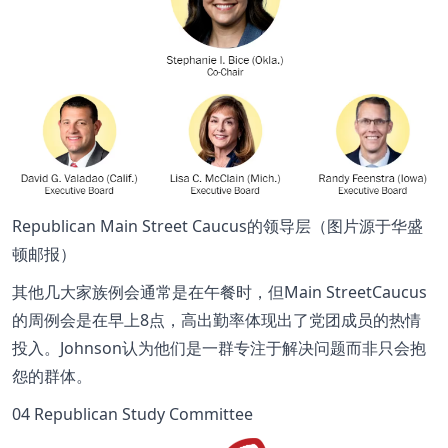
Republican Main Street Caucus的领导层（图片源于华盛
顿邮报）
其他几大家族例会通常是在午餐时，但Main StreetCaucus
的周例会是在早上8点，高出勤率体现出了党团成员的热情
投入。Johnson认为他们是一群专注于解决问题而非只会抱
怨的群体。
04 Republican Study Committee