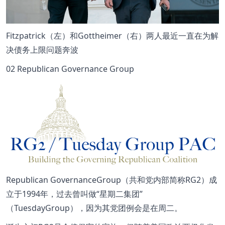
Fitzpatrick（左）和Gottheimer（右）两人最近一直在为解
决债务上限问题奔波
02 Republican Governance Group
Republican GovernanceGroup（共和党内部简称RG2）成
立于1994年，过去曾叫做“星期二集团”
（TuesdayGroup），因为其党团例会是在周二。