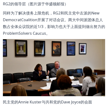
RG2的领导层（图片源于华盛顿邮报）
同样为了解决债务上限危机，RG2和民主党中左派的New
DemocratCoalition开展了对话会议。两大中间派团体总人
数占全体众议院的近1/3，影响力也大于上面提到做出努力的
ProblemSolvers Caucus。
民主党的Annie Kuster与共和党的Dave Joyce的会面