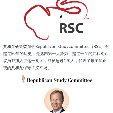
共和党研究委员会Republican StudyCommittee（RSC）有
超过50年的历史，是党内第一大势力，超过一半的共和党众
议员都加入了这一党团，成员超过170人，代表了最主流正
统的共和党保守主义立场。