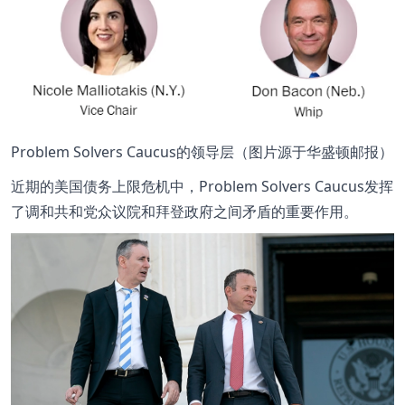
Problem Solvers Caucus的领导层（图片源于华盛顿邮报）
近期的美国债务上限危机中，Problem Solvers Caucus发挥
了调和共和党众议院和拜登政府之间矛盾的重要作用。