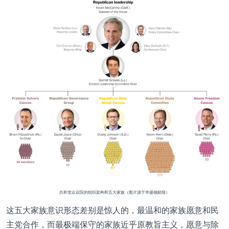
共和党众议院的组织架构和五大家族（图片源于华盛顿邮报）
这五大家族意识形态差别是惊人的，最温和的家族愿意和民
主党合作，而最极端保守的家族近乎原教旨主义，愿意与除