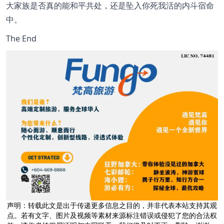
大家族是否真的能和平共处，还是坠入你死我活的内斗宿命
中。
The End
声明：转载此文是出于传递更多信息之目的，并非代表本站支持其观
点。若有文字、图片及视频等素材来源标注错误或侵犯了您的合法权