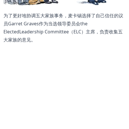
为了更好地协调五大家族事务，麦卡锡选择了自己信任的议
员Garret Graves作为当选领导委员会the
ElectedLeadership Committee（ELC）主席，负责收集五
大家族的意见。