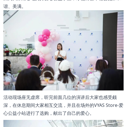
谐、美满。
活动现场座无虚席，听完前面几位的演讲后大家也感受颇
深，在休息期间大家相互交流，并且在场外的VYAS Store-爱
心公益小站进行了选购，献出了自己的爱心。