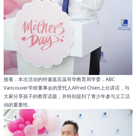
接着，本次活动的特邀嘉宾温哥华教育局学委，ABC
Vancouver学校董事会的受托人Alfred Chien上台讲话，与
大家分享孩子的教育话题，并特别提到了青少年参与义工活
动的重要性。