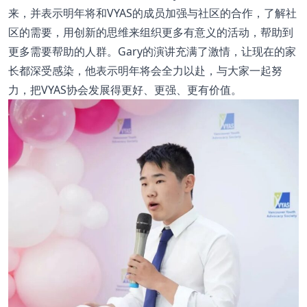
来，并表示明年将和VYAS的成员加强与社区的合作，了解社
区的需要，用创新的思维来组织更多有意义的活动，帮助到
更多需要帮助的人群。Gary的演讲充满了激情，让现在的家
长都深受感染，他表示明年将会全力以赴，与大家一起努
力，把VYAS协会发展得更好、更强、更有价值。