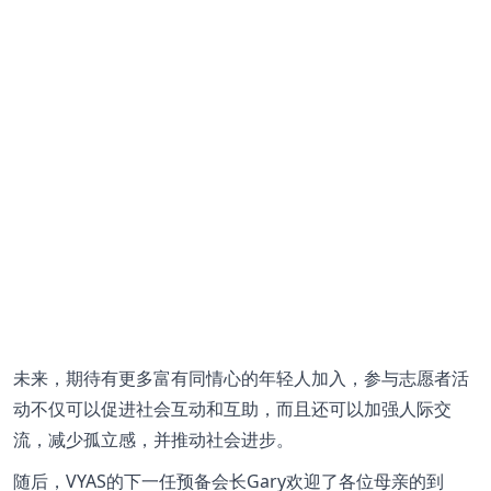
未来，期待有更多富有同情心的年轻人加入，参与志愿者活
动不仅可以促进社会互动和互助，而且还可以加强人际交
流，减少孤立感，并推动社会进步。
随后，VYAS的下一任预备会长Gary欢迎了各位母亲的到