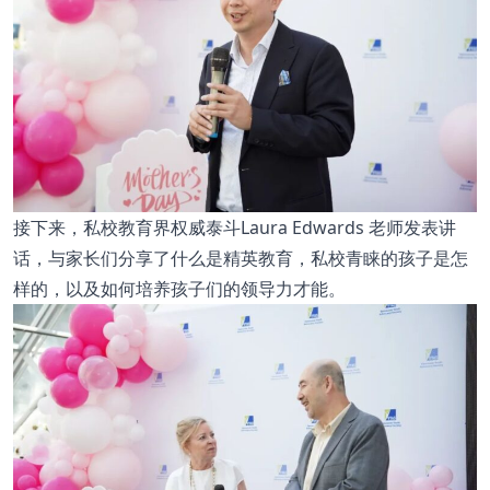
接下来，私校教育界权威泰斗Laura Edwards 老师发表讲
话，与家长们分享了什么是精英教育，私校青睐的孩子是怎
样的，以及如何培养孩子们的领导力才能。