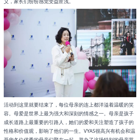
义，家长们纷纷感觉受益匪浅。
活动到这里就要结束了，每位母亲的连上都洋溢着温暖的笑
容。母爱是世界上最为强大和深刻的情感之一。母亲是孩子
成长道路上最重要的引路人，她们的爱和关注塑造了孩子的
性格和价值观，影响了他们的一生。VYAS很高兴有机会和温
哥华各位优秀的母亲们聚在一起，举办了这场特别的母亲节