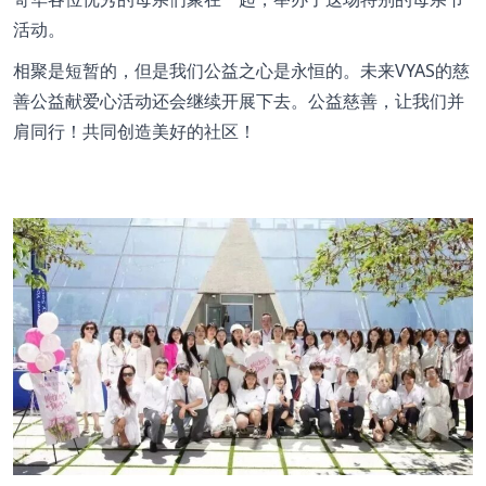
活动。
相聚是短暂的，但是我们公益之心是永恒的。未来VYAS的慈
善公益献爱心活动还会继续开展下去。公益慈善，让我们并
肩同行！共同创造美好的社区！