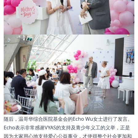
随后，温哥华综合医院基金会的Echo Wu女士进行了发言。
Echo表示非常感谢VYAS的支持及青少年义工的义举，正是
因为大家用心地支持爱心公益事业，才使得整个社会更加和