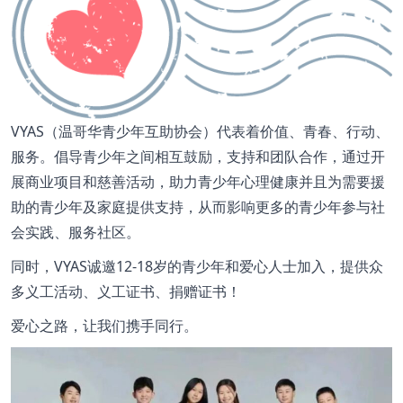
VYAS（温哥华青少年互助协会）代表着价值、青春、行动、
服务。倡导青少年之间相互鼓励，支持和团队合作，通过开
展商业项目和慈善活动，助力青少年心理健康并且为需要援
助的青少年及家庭提供支持，从而影响更多的青少年参与社
会实践、服务社区。
同时，VYAS诚邀12-18岁的青少年和爱心人士加入，提供众
多义工活动、义工证书、捐赠证书！
爱心之路，让我们携手同行。