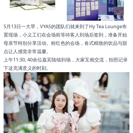
5月13日一大早，VYAS的团队们就来到了Hy Tea Lounge布
置现场，小义工们在会场前等待客人到场后签到，准备开始
母亲节特别分享活动。粉红色的会场，各式精致的饮品与甜
点让人感觉非常温馨。
上午11:30, 40余位嘉宾陆续到场，大家互相交流，拍照记录
下这充满意义的时刻。