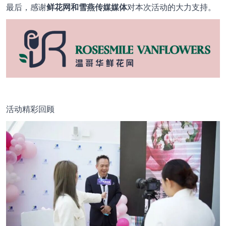
最后，感谢
鲜花网和雪燕传媒媒体
对本次活动的大力支持。
活动精彩回顾