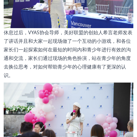
休息过后，VYAS协会导师，美好联盟的创始人希言老师发表
了讲话并且和大家一起现场做了一个互动的小游戏，和各位
家长们一起探索如何在最短的时间内和青少年进行有效的沟
通和交流，家长们通过现场的角色扮演，站在青少年的角度
去换位思考，对如何帮助青少年的心理健康有了更深的认
识。