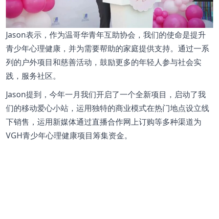
Jason表示，作为温哥华青年互助协会，我们的使命是提升
青少年心理健康，并为需要帮助的家庭提供支持。通过一系
列的户外项目和慈善活动，鼓励更多的年轻人参与社会实
践，服务社区。
Jason提到，今年一月我们开启了一个全新项目，启动了我
们的移动爱心小站，运用独特的商业模式在热门地点设立线
下销售，运用新媒体通过直播合作网上订购等多种渠道为
VGH青少年心理健康项目筹集资金。