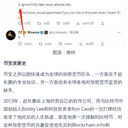
图源：推特
币安发家史
币安之所以能快速成为全球的加密货币巨头，一方面在于赵
长鹏的专业知识，另一方面也有全球各地对加密货币监管的
缺失。
2013年，赵长鹏在上海经营自己的软件公司。而与比特币中
国创始人Bobby Lee和科技投资者Ron Cao的一次打牌经历
改变了他此后的人生轨迹。那是他第一次接触到比特币，对
这种加密货币的兴趣促使他先后到Blockchain.info和