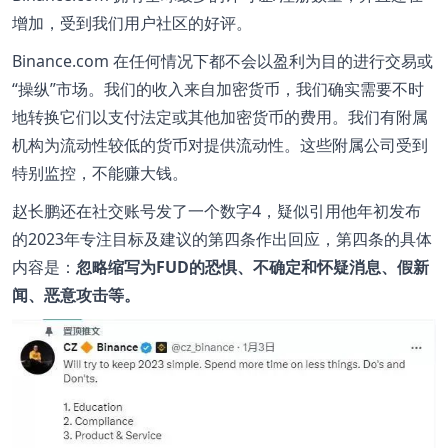
增加，受到我们用户社区的好评。
Binance.com 在任何情况下都不会以盈利为目的进行交易或
“操纵”市场。我们的收入来自加密货币，我们确实需要不时
地转换它们以支付法定或其他加密货币的费用。我们有附属
机构为流动性较低的货币对提供流动性。这些附属公司受到
特别监控，不能赚大钱。
赵长鹏还在社交账号发了一个数字4，疑似引用他年初发布
的2023年专注目标及建议的第四条作出回应，第四条的具体
内容是：
忽略缩写为FUD的恐惧、不确定和怀疑消息、假新
闻、恶意攻击等。