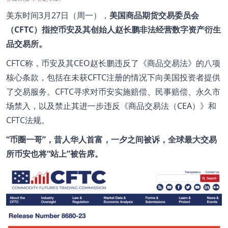
美东时间3月27日（周一），
美国商品期货交易委员会
（CFTC）指控币安及其创始人赵长鹏非法经营数字资产衍生
品交易所。
CFTC称，币安及其CEO赵长鹏违反了《商品交易法》的八项
核心条款，包括在未获CFTC注册的情况下向美国投资者提供
了交易服务。CFTC寻求对币安实施赔偿、民事赔偿、永久市
场禁入，以及禁止其进一步违反《商品交易法（CEA）》和
CFTC法规。
“币圈一哥”，昔人华人首富，一夕之间被诉，全球最大交易
所币安也将“站上”被告席。