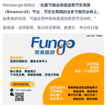
Weisberger则指出，“
此案可能会彻底损害币安美国
（Binance.US）平台，币安在美国的业务可能完全终止。
如果真的实现，可能会暂时影响美国加密货币流动性。”
新闻源：澎湃新闻、每日经济新闻、路透社、华尔街日报