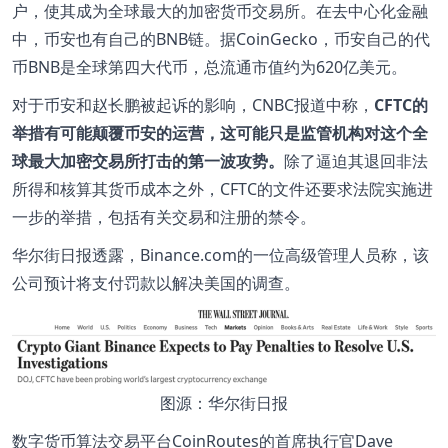
户，使其成为全球最大的加密货币交易所。在去中心化金融
中，币安也有自己的BNB链。据CoinGecko，币安自己的代
币BNB是全球第四大代币，总流通市值约为620亿美元。
对于币安和赵长鹏被起诉的影响，CNBC报道中称，
CFTC的
举措有可能颠覆币安的运营，这可能只是监管机构对这个全
球最大加密交易所打击的第一波攻势。
除了逼迫其退回非法
所得和核算其货币成本之外，CFTC的文件还要求法院实施进
一步的举措，包括有关交易和注册的禁令。
华尔街日报透露，Binance.com的一位高级管理人员称，该
公司预计将支付罚款以解决美国的调查。
图源：华尔街日报
数字货币算法交易平台CoinRoutes的首席执行官Dave