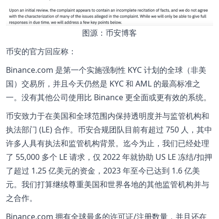
图源：币安博客
币安的官方回应称：
Binance.com 是第一个实施强制性 KYC 计划的全球（非美
国）交易所，并且今天仍然是 KYC 和 AML 的最高标准之
一。没有其他公司使用比 Binance 更全面或更有效的系统。
币安致力于在美国和全球范围内保持透明度并与监管机构和
执法部门 (LE) 合作。币安合规团队目前有超过 750 人，其中
许多人具有执法和监管机构背景。迄今为止，我们已经处理
了 55,000 多个 LE 请求，仅 2022 年就协助 US LE 冻结/扣押
了超过 1.25 亿美元的资金，2023 年至今已达到 1.6 亿美
元。我们打算继续尊重美国和世界各地的其他监管机构并与
之合作。
Binance.com 拥有全球最多的许可证/注册数量，并且还在