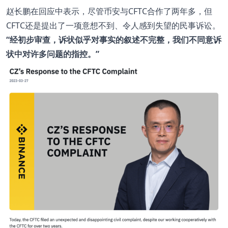
赵长鹏在回应中表示，尽管币安与CFTC合作了两年多，但
CFTC还是提出了一项意想不到、令人感到失望的民事诉讼。
“经初步审查，诉状似乎对事实的叙述不完整，我们不同意诉
状中对许多问题的指控。”