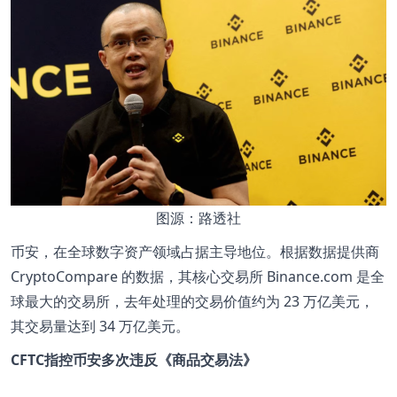
图源：路透社
币安，在全球数字资产领域占据主导地位。根据数据提供商
CryptoCompare 的数据，其核心交易所 Binance.com 是全
球最大的交易所，去年处理的交易价值约为 23 万亿美元，
其交易量达到 34 万亿美元。
CFTC指控币安多次违反《商品交易法》