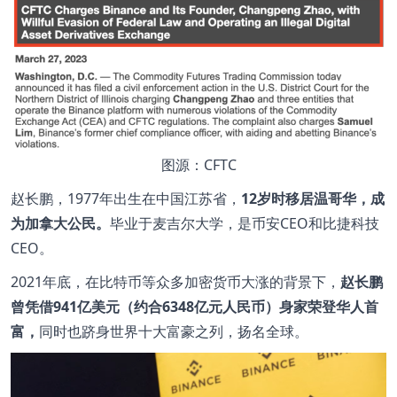
图源：CFTC
赵长鹏，1977年出生在中国江苏省，
12岁时移居温哥华，成
为加拿大公民。
毕业于麦吉尔大学，是币安CEO和比捷科技
CEO。
2021年底，在比特币等众多加密货币大涨的背景下，
赵长鹏
曾凭借941亿美元（约合6348亿元人民币）身家荣登华人首
富，
同时也跻身世界十大富豪之列，扬名全球。